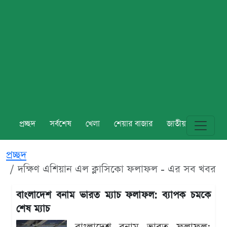
প্রচ্ছদ
সর্বশেষ
খেলা
শেয়ার বাজার
জাতীয়
বিশ্ব
প্রচ্ছদ
দক্ষিণ এশিয়ান এল ক্লাসিকো ফলাফল - এর সব খবর
বাংলাদেশ বনাম ভারত ম্যাচ ফলাফল: ব্যাপক চমকে
শেষ ম্যাচ