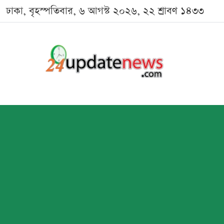
ঢাকা, বৃহস্পতিবার, ৬ আগস্ট ২০২৬, ২২ শ্রাবণ ১৪৩৩