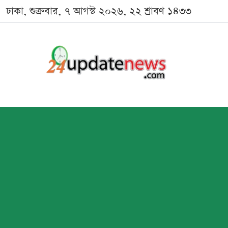
ঢাকা, শুক্রবার, ৭ আগস্ট ২০২৬, ২২ শ্রাবণ ১৪৩৩