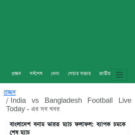
প্রচ্ছদ
সর্বশেষ
খেলা
শেয়ার বাজার
জাতীয়
বিশ্ব
প্রচ্ছদ
India vs Bangladesh Football Live
Today - এর সব খবর
বাংলাদেশ বনাম ভারত ম্যাচ ফলাফল: ব্যাপক চমকে
শেষ ম্যাচ