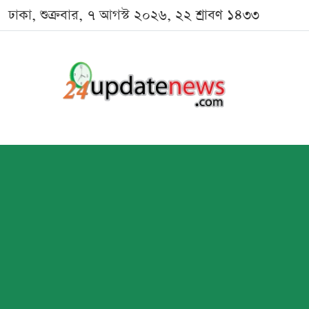
ঢাকা, শুক্রবার, ৭ আগস্ট ২০২৬, ২২ শ্রাবণ ১৪৩৩