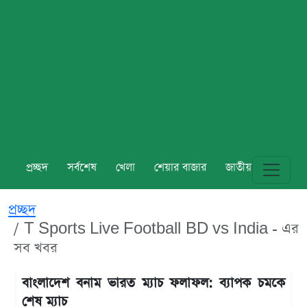
প্রচ্ছদ
সর্বশেষ
খেলা
শেয়ার বাজার
জাতীয়
বিশ্ব
প্রচ্ছদ
T Sports Live Football BD vs India - এর
সব খবর
বাংলাদেশ বনাম ভারত ম্যাচ ফলাফল: ব্যাপক চমকে
শেষ ম্যাচ