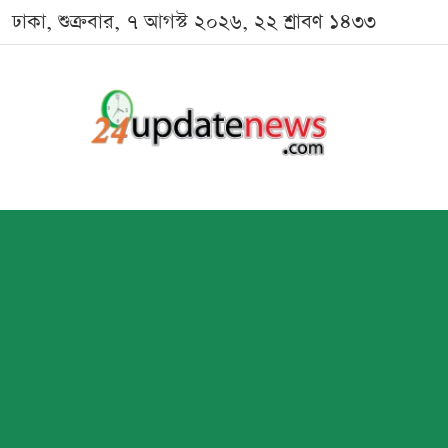
ঢাকা, শুক্রবার, ৭ আগস্ট ২০২৬, ২২ শ্রাবণ ১৪৩৩