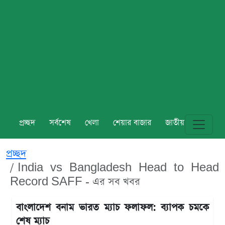
প্রচ্ছদ
সর্বশেষ
খেলা
শেয়ার বাজার
জাতীয়
বিশ্ব
প্রচ্ছদ
India vs Bangladesh Head to Head
Record SAFF - এর সব খবর
বাংলাদেশ বনাম ভারত ম্যাচ ফলাফল: ব্যাপক চমকে
শেষ ম্যাচ