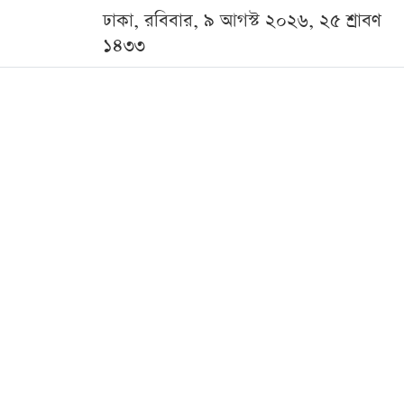
ঢাকা, রবিবার, ৯ আগস্ট ২০২৬, ২৫ শ্রাবণ
১৪৩৩