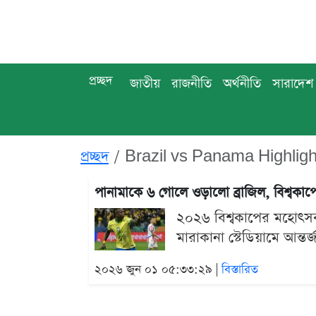
প্রচ্ছদ
জাতীয়
রাজনীতি
অর্থনীতি
সারাদেশ
প্রচ্ছদ
Brazil vs Panama Highligh
পানামাকে ৬ গোলে ওড়ালো ব্রাজিল, বিশ্বকা
২০২৬ বিশ্বকাপের মহোৎসব
মারাকানা স্টেডিয়ামে আন্তর্
২০২৬ জুন ০১ ০৫:৩৩:২৯ |
বিস্তারিত