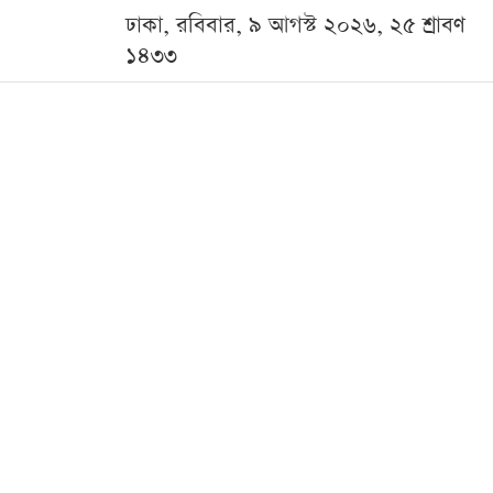
ঢাকা, রবিবার, ৯ আগস্ট ২০২৬, ২৫ শ্রাবণ
১৪৩৩