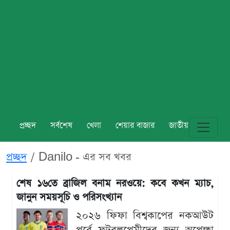
প্রচ্ছদ
সর্বশেষ
খেলা
শেয়ার বাজার
জাতীয়
বিশ্ব
প্রচ্ছদ
Danilo - এর সব খবর
শেষ ১৬তে ব্রাজিল বনাম নরওয়ে: কবে কখন ম্যাচ,
জানুন সময়সূচি ও পরিসংখ্যান
২০২৬ ফিফা বিশ্বকাপের নকআউট