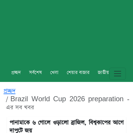
প্রচ্ছদ
সর্বশেষ
খেলা
শেয়ার বাজার
জাতীয়
বিশ্ব
প্রচ্ছদ
Brazil World Cup 2026 preparation -
এর সব খবর
পানামাকে ৬ গোলে ওড়ালো ব্রাজিল, বিশ্বকাপের আগে
দাপুটে জয়