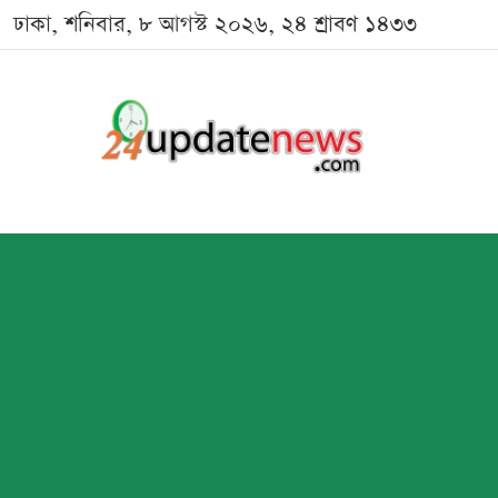
ঢাকা, শনিবার, ৮ আগস্ট ২০২৬, ২৪ শ্রাবণ ১৪৩৩