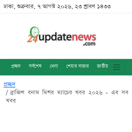
ঢাকা, শুক্রবার, ৭ আগস্ট ২০২৬, ২৩ শ্রাবণ ১৪৩৩
প্রচ্ছদ
সর্বশেষ
খেলা
শেয়ার বাজার
জাতীয়
বিশ্ব
প্রচ্ছদ
ব্রাজিল বনাম মিশর ম্যাচের খবর ২০২৬ - এর সব
খবর