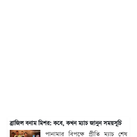
ব্রাজিল বনাম মিশর: কবে, কখন ম্যাচ জানুন সময়সূচি
পানামার বিপক্ষে প্রীতি ম্যাচ শেষ