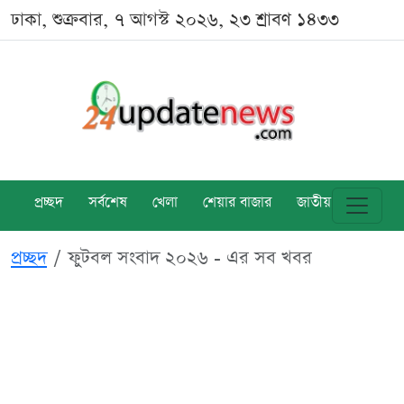
ঢাকা, শুক্রবার, ৭ আগস্ট ২০২৬, ২৩ শ্রাবণ ১৪৩৩
প্রচ্ছদ
সর্বশেষ
খেলা
শেয়ার বাজার
জাতীয়
বিশ্ব
প্রচ্ছদ
ফুটবল সংবাদ ২০২৬ - এর সব খবর