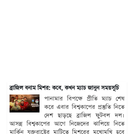
ব্রাজিল বনাম মিশর: কবে, কখন ম্যাচ জানুন সময়সূচি
পানামার বিপক্ষে প্রীতি ম্যাচ শেষ
করে এবার বিশ্বকাপের প্রস্তুতি নিতে
দেশ ছাড়ছে ব্রাজিল ফুটবল দল।
আসন্ন বিশ্বকাপের আগে নিজেদের ঝালিয়ে নিতে
মার্কিন যুক্তরাষ্ট্রের মাটিতে মিশরের মুখোমুখি হবে