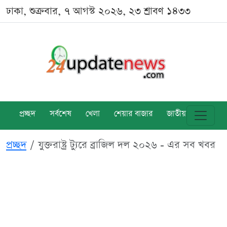
ঢাকা, শুক্রবার, ৭ আগস্ট ২০২৬, ২৩ শ্রাবণ ১৪৩৩
প্রচ্ছদ
সর্বশেষ
খেলা
শেয়ার বাজার
জাতীয়
বিশ্ব
প্রচ্ছদ
যুক্তরাষ্ট্র ট্যুরে ব্রাজিল দল ২০২৬ - এর সব খবর