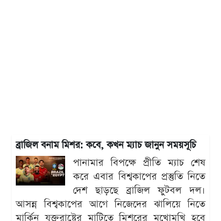
ব্রাজিল বনাম মিশর: কবে, কখন ম্যাচ জানুন সময়সূচি
পানামার বিপক্ষে প্রীতি ম্যাচ শেষ
করে এবার বিশ্বকাপের প্রস্তুতি নিতে
দেশ ছাড়ছে ব্রাজিল ফুটবল দল।
আসন্ন বিশ্বকাপের আগে নিজেদের ঝালিয়ে নিতে
মার্কিন যুক্তরাষ্ট্রের মাটিতে মিশরের মুখোমুখি হবে