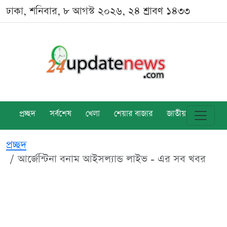
ঢাকা, শনিবার, ৮ আগস্ট ২০২৬, ২৪ শ্রাবণ ১৪৩৩
প্রচ্ছদ
সর্বশেষ
খেলা
শেয়ার বাজার
জাতীয়
বিশ্ব
প্রচ্ছদ
আর্জেন্টিনা বনাম আইসল্যান্ড লাইভ - এর সব খবর