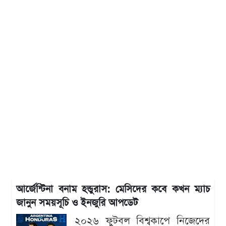
আর্জেন্টিনা বনাম হন্ডুরাস: মেসিদের কবে কখন ম্যাচ
জানুন সময়সূচি ও ইনজুরি আপডেট
২০২৬ ফুটবল বিশ্বকাপে নিজেদের