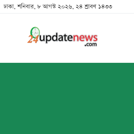
ঢাকা, শনিবার, ৮ আগস্ট ২০২৬, ২৪ শ্রাবণ ১৪৩৩