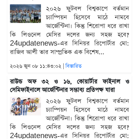
২০২৬ ফুটবল বিশ্বকাপে বর্তমান
চ্যাম্পিয়ন হিসেবে মাঠে নামবে
আর্জেন্টিনা। কিন্তু শিরোপা ধরে রাখা
কি লিওনেল মেসির দলের জন্য সহজ হবে?
24updatenews-এর সিনিয়র রিপোর্টার মো:
রাজিব আলী তার সাম্প্রতিক এক বিশেষ...
২০২৬ জুন ০৮ ১১:৪৩:০২ |
বিস্তারিত
রাউন্ড অফ ৩২ ও ১৬, কোয়ার্টার ফাইনাল ও
সেমিফাইনালে আর্জেন্টিনার সম্ভাব্য প্রতিপক্ষ যারা
২০২৬ ফুটবল বিশ্বকাপে বর্তমান
চ্যাম্পিয়ন হিসেবে মাঠে নামবে
আর্জেন্টিনা। কিন্তু শিরোপা ধরে রাখা
কি লিওনেল মেসির দলের জন্য সহজ হবে?
24updatenews-এর সিনিয়র রিপোর্টার মো: