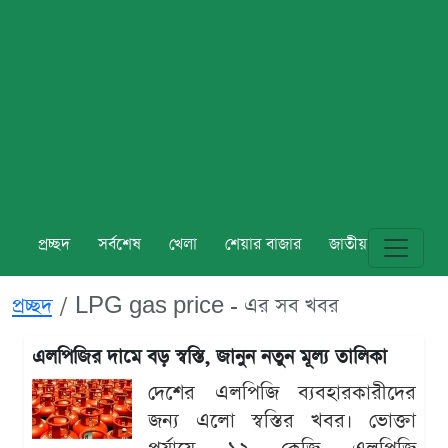
প্রচ্ছদ
সর্বশেষ
খেলা
শেয়ার বাজার
জাতীয়
বিশ্ব
প্রচ্ছদ
LPG gas price - এর সব খবর
এলপিজির দামে বড় স্বস্তি, জানুন নতুন মূল্য তালিকা
দেশের এলপিজি ব্যবহারকারীদের
জন্য এলো স্বস্তির খবর। ভোক্তা