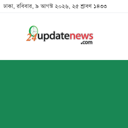
ঢাকা, রবিবার, ৯ আগস্ট ২০২৬, ২৫ শ্রাবণ ১৪৩৩