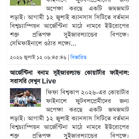
ফাইনালে ফুটবলপ্রেমীদের জন্য
অপেক্ষা করছে একটি জমজমাট
লড়াই। আগামী ১২ জুলাই ক্যানসাস সিটিতে বর্তমান
বিশ্বচ্যাম্পিয়ন আর্জেন্টিনা মাঠে নামবে ইউরোপের
শক্ত প্রতিপক্ষ সুইজারল্যান্ডের বিপক্ষে।
সেমিফাইনালে ওঠার লক্ষ্যে...
২০২৬ জুলাই ১২ ০৬:৪৫:৪৬ |
বিস্তারিত
আর্জেন্টিনা বনাম সুইজারল্যান্ড কোয়ার্টার ফাইনাল:
সরাসরি দেখুন Live
ফিফা বিশ্বকাপ ২০২৬-এর কোয়ার্টার
ফাইনালে ফুটবলপ্রেমীদের জন্য
অপেক্ষা করছে একটি জমজমাট
লড়াই। আগামী ১২ জুলাই ক্যানসাস সিটিতে বর্তমান
বিশ্বচ্যাম্পিয়ন আর্জেন্টিনা মাঠে নামবে ইউরোপের
শক্ত প্রতিপক্ষ সুইজারল্যান্ডের বিপক্ষে।