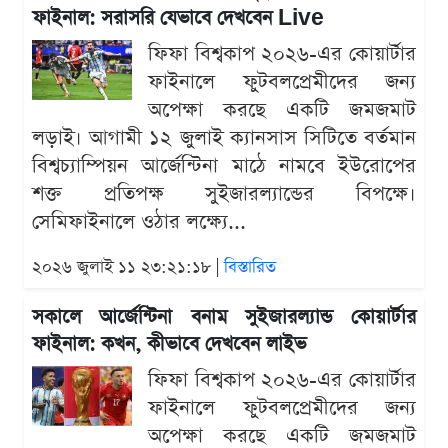
ফাইনাল: সরাসরি যেভাবে দেখবেন Live
ফিফা বিশ্বকাপ ২০২৬-এর কোয়ার্টার
ফাইনালে ফুটবলপ্রেমীদের জন্য
অপেক্ষা করছে একটি জমজমাট
লড়াই। আগামী ১২ জুলাই ক্যানসাস সিটিতে বর্তমান
বিশ্বচ্যাম্পিয়ন আর্জেন্টিনা মাঠে নামবে ইউরোপের
শক্ত প্রতিপক্ষ সুইজারল্যান্ডের বিপক্ষে।
সেমিফাইনালে ওঠার লক্ষ্যে...
২০২৬ জুলাই ১১ ২৩:২১:১৮ |
বিস্তারিত
সকালে আর্জেন্টিনা বনাম সুইজারল্যান্ড কোয়ার্টার
ফাইনাল: কখন, কীভাবে দেখবেন লাইভ
ফিফা বিশ্বকাপ ২০২৬-এর কোয়ার্টার
ফাইনালে ফুটবলপ্রেমীদের জন্য
অপেক্ষা করছে একটি জমজমাট