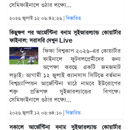
সেমিফাইনালে ওঠার লক্ষ্যে...
২০২৬ জুলাই ১২ ০৬:৪২:২৬ |
বিস্তারিত
কিছুক্ষণ পর আর্জেন্টিনা বনাম সুইজারল্যান্ড কোয়ার্টার
ফাইনাল: সরাসরি দেখুন Live
ফিফা বিশ্বকাপ ২০২৬-এর কোয়ার্টার
ফাইনালে ফুটবলপ্রেমীদের জন্য
অপেক্ষা করছে একটি জমজমাট
লড়াই। আগামী ১২ জুলাই ক্যানসাস সিটিতে বর্তমান
বিশ্বচ্যাম্পিয়ন আর্জেন্টিনা মাঠে নামবে ইউরোপের
শক্ত প্রতিপক্ষ সুইজারল্যান্ডের বিপক্ষে।
সেমিফাইনালে ওঠার লক্ষ্যে...
২০২৬ জুলাই ১২ ০৬:৩৪:১০ |
বিস্তারিত
সকালে আর্জেন্টিনা বনাম সুইজারল্যান্ড কোয়ার্টার