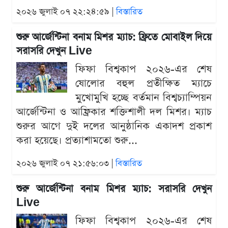
২০২৬ জুলাই ০৭ ২২:২৪:৫৯ |
বিস্তারিত
শুরু আর্জেন্টিনা বনাম মিশর ম্যাচ: ফ্রিতে মোবাইল দিয়ে
সরাসরি দেখুন Live
ফিফা বিশ্বকাপ ২০২৬-এর শেষ
ষোলোর বহুল প্রতীক্ষিত ম্যাচে
মুখোমুখি হচ্ছে বর্তমান বিশ্বচ্যাম্পিয়ন
আর্জেন্টিনা ও আফ্রিকার শক্তিশালী দল মিশর। ম্যাচ
শুরুর আগে দুই দলের আনুষ্ঠানিক একাদশ প্রকাশ
করা হয়েছে। প্রত্যাশামতো শুরু...
২০২৬ জুলাই ০৭ ২১:৫৬:০৩ |
বিস্তারিত
শুরু আর্জেন্টিনা বনাম মিশর ম্যাচ: সরাসরি দেখুন
Live
ফিফা বিশ্বকাপ ২০২৬-এর শেষ