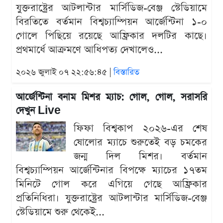
যুক্তরাষ্ট্রের আটলান্টার মার্সিডিজ-বেঞ্জ স্টেডিয়ামে
বিরতিতে বর্তমান বিশ্বচ্যাম্পিয়ন আর্জেন্টিনা ১-০
গোলে পিছিয়ে রয়েছে আফ্রিকার দলটির কাছে।
প্রথমার্ধে আক্রমণে আধিপত্য দেখালেও...
২০২৬ জুলাই ০৭ ২২:৫৬:৪৫ |
বিস্তারিত
আর্জেন্টিনা বনাম মিশর ম্যাচ: গোল, গোল, সরাসরি
দেখুন Live
ফিফা বিশ্বকাপ ২০২৬-এর শেষ
ষোলোর ম্যাচে শুরুতেই বড় চমকের
জন্ম দিল মিশর। বর্তমান
বিশ্বচ্যাম্পিয়ন আর্জেন্টিনার বিপক্ষে ম্যাচের ১৭তম
মিনিটে গোল করে এগিয়ে গেছে আফ্রিকার
প্রতিনিধিরা। যুক্তরাষ্ট্রের আটলান্টার মার্সিডিজ-বেঞ্জ
স্টেডিয়ামে শুরু থেকেই...