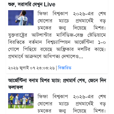
শুরু, সরাসরি দেখুন Live
ফিফা বিশ্বকাপ ২০২৬-এর শেষ
ষোলোর ম্যাচে প্রথমার্ধেই বড়
চমকের জন্ম দিয়েছে মিশর।
যুক্তরাষ্ট্রের আটলান্টার মার্সিডিজ-বেঞ্জ স্টেডিয়ামে
বিরতিতে বর্তমান বিশ্বচ্যাম্পিয়ন আর্জেন্টিনা ১-০
গোলে পিছিয়ে রয়েছে আফ্রিকার দলটির কাছে।
প্রথমার্ধে আক্রমণে আধিপত্য দেখালেও...
২০২৬ জুলাই ০৭ ২৩:০৩:২৬ |
বিস্তারিত
আর্জেন্টিনা বনাম মিশর ম্যাচ: প্রথমার্ধ শেষ, জেনে নিন
ফলাফল
ফিফা বিশ্বকাপ ২০২৬-এর শেষ
ষোলোর ম্যাচে প্রথমার্ধেই বড়
চমকের জন্ম দিয়েছে মিশর।