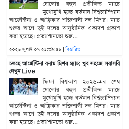
ষোলোর বহুল প্রতীক্ষিত ম্যাচে
মুখোমুখি হচ্ছে বর্তমান বিশ্বচ্যাম্পিয়ন
আর্জেন্টিনা ও আফ্রিকার শক্তিশালী দল মিশর। ম্যাচ
শুরুর আগে দুই দলের আনুষ্ঠানিক একাদশ প্রকাশ
করা হয়েছে। প্রত্যাশামতো শুরু...
২০২৬ জুলাই ০৭ ২১:৩৯:৫৮ |
বিস্তারিত
চলছে আর্জেন্টিনা বনাম মিশর ম্যাচ: খুব সহজে সরাসরি
দেখুন Live
ফিফা বিশ্বকাপ ২০২৬-এর শেষ
ষোলোর বহুল প্রতীক্ষিত ম্যাচে
মুখোমুখি হচ্ছে বর্তমান বিশ্বচ্যাম্পিয়ন
আর্জেন্টিনা ও আফ্রিকার শক্তিশালী দল মিশর। ম্যাচ
শুরুর আগে দুই দলের আনুষ্ঠানিক একাদশ প্রকাশ
করা হয়েছে। প্রত্যাশামতো শুরু...