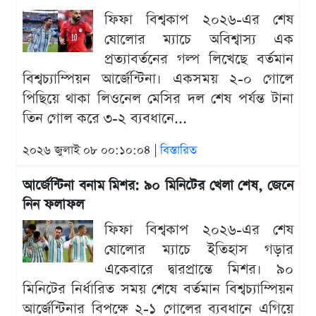
ফিফা বিশ্বকাপ ২০২৬-এর শেষ
ষোলোর ম্যাচে অবিশ্বাস্য এক
প্রত্যাবর্তনের গল্প লিখেছে বর্তমান
বিশ্বচ্যাম্পিয়ন আর্জেন্টিনা। একসময় ২-০ গোলে
পিছিয়ে থাকা লিওনেল মেসির দল শেষ পর্যন্ত টানা
তিন গোল করে ৩-২ ব্যবধানে...
২০২৬ জুলাই ০৮ ০০:১০:০৪ |
বিস্তারিত
আর্জেন্টিনা বনাম মিশর: ৯০ মিনিটের খেলা শেষ, জেনে
নিন ফলাফল
ফিফা বিশ্বকাপ ২০২৬-এর শেষ
ষোলোর ম্যাচে ইতিহাস গড়ার
একেবারে দ্বারপ্রান্তে মিশর। ৯০
মিনিটের নির্ধারিত সময় শেষে বর্তমান বিশ্বচ্যাম্পিয়ন
আর্জেন্টিনার বিপক্ষে ২-১ গোলের ব্যবধানে এগিয়ে