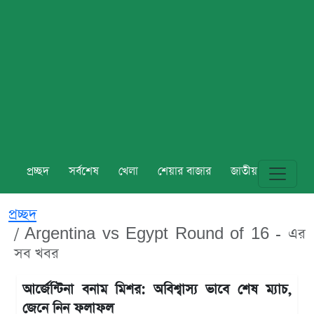
প্রচ্ছদ
সর্বশেষ
খেলা
শেয়ার বাজার
জাতীয়
বিশ্ব
প্রচ্ছদ
Argentina vs Egypt Round of 16 - এর
সব খবর
আর্জেন্টিনা বনাম মিশর: অবিশ্বাস্য ভাবে শেষ ম্যাচ,
জেনে নিন ফলাফল