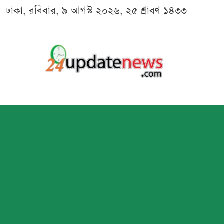
ঢাকা, রবিবার, ৯ আগস্ট ২০২৬, ২৫ শ্রাবণ ১৪৩৩