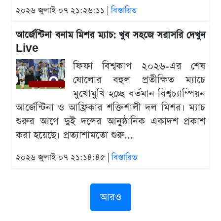
২০২৬ জুলাই ০৭ ২১:২৬:১১ |
বিস্তারিত
আর্জেন্টিনা বনাম মিশর ম্যাচ: খুব সহজে সরাসরি দেখুন
Live
ফিফা বিশ্বকাপ ২০২৬-এর শেষ
ষোলোর বহুল প্রতীক্ষিত ম্যাচে
মুখোমুখি হচ্ছে বর্তমান বিশ্বচ্যাম্পিয়ন
আর্জেন্টিনা ও আফ্রিকার শক্তিশালী দল মিশর। ম্যাচ
শুরুর আগে দুই দলের আনুষ্ঠানিক একাদশ প্রকাশ
করা হয়েছে। প্রত্যাশামতো শুরু...
২০২৬ জুলাই ০৭ ২১:১৪:৪৫ |
বিস্তারিত
আরও