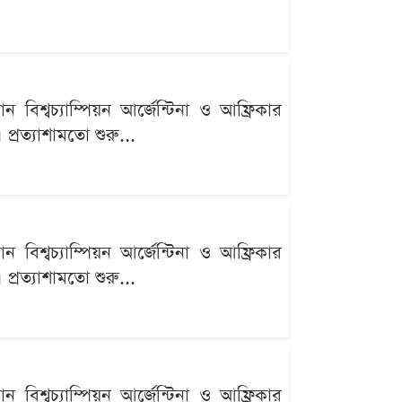
বিশ্বচ্যাম্পিয়ন আর্জেন্টিনা ও আফ্রিকার
্রত্যাশামতো শুরু...
বিশ্বচ্যাম্পিয়ন আর্জেন্টিনা ও আফ্রিকার
্রত্যাশামতো শুরু...
বিশ্বচ্যাম্পিয়ন আর্জেন্টিনা ও আফ্রিকার