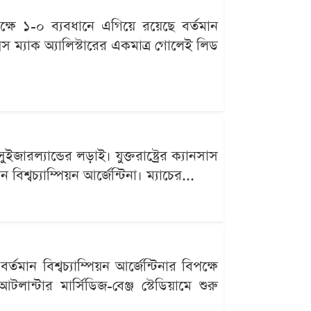
পক্ষে ১-০ ব্যবধানে এগিয়ে রয়েছে বর্তমান
লেক্সিস ম্যাক অ্যালিস্টারের একমাত্র গোলেই লিড
ারল্যান্ডের লড়াই। যুক্তরাষ্ট্রের ক্যানসাস
িশ্বচ্যাম্পিয়ন আর্জেন্টিনা। ম্যাচের...
ন বিশ্বচ্যাম্পিয়ন আর্জেন্টিনার বিপক্ষে
লান্টার মার্সিডিজ-বেঞ্জ স্টেডিয়ামে শুরু