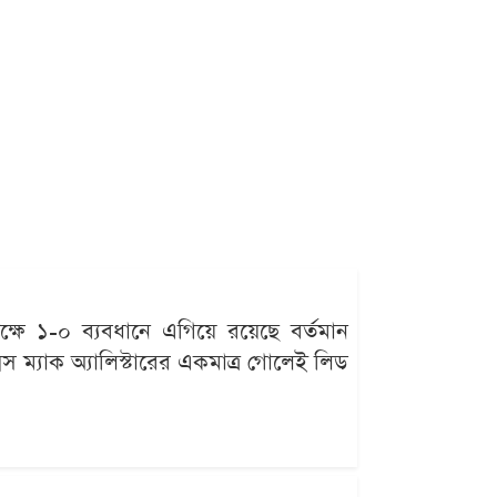
পক্ষে ১-০ ব্যবধানে এগিয়ে রয়েছে বর্তমান
লেক্সিস ম্যাক অ্যালিস্টারের একমাত্র গোলেই লিড