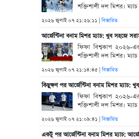
শক্তিশালী দল মিশর। ম্যাচ
২০২৬ জুলাই ০৭ ২১:২৬:১১ |
বিস্তারিত
আর্জেন্টিনা বনাম মিশর ম্যাচ: খুব সহজে স
ফিফা বিশ্বকাপ ২০২৬-এর শ
শক্তিশালী দল মিশর। ম্যাচ
২০২৬ জুলাই ০৭ ২১:১৪:৪৫ |
বিস্তারিত
কিছুক্ষণ পর আর্জেন্টিনা বনাম মিশর ম্যাচ:
ফিফা বিশ্বকাপ ২০২৬-এর শ
শক্তিশালী দল মিশর। ম্যাচ
২০২৬ জুলাই ০৭ ২১:০৯:৪১ |
বিস্তারিত
একটু পর আর্জেন্টিনা বনাম মিশর ম্যাচ: আর্