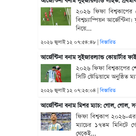
আর্জেন্টিনা বনাম সুইজারল্যান্ড লাইভ: প্রথম
২০২৬ ফিফা বিশ্বকাপের শে
বিশ্বচ্যাম্পিয়ন আর্জেন্টিনা
নিয়ে...
২০২৬ জুলাই ১২ ০৭:৫৪:৪৮ |
বিস্তারিত
আর্জেন্টিনা বনাম সুইজারল্যান্ড কোয়ার্টার
২০২৬ ফিফা বিশ্বকাপের শেষ 
সিটি স্টেডিয়ামে অনুষ্ঠিত ম
২০২৬ জুলাই ১২ ০৭:২৩:০৪ |
বিস্তারিত
আর্জেন্টিনা বনাম মিশর ম্যাচ: গোল, গোল, 
ফিফা বিশ্বকাপ ২০২৬-এর শ
ম্যাচের ১৭তম মিনিটে গোল 
থেকেই...