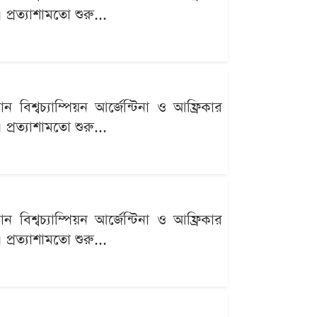
্রত্যাশামতো শুরু...
বিশ্বচ্যাম্পিয়ন আর্জেন্টিনা ও আফ্রিকার
্রত্যাশামতো শুরু...
বিশ্বচ্যাম্পিয়ন আর্জেন্টিনা ও আফ্রিকার
্রত্যাশামতো শুরু...