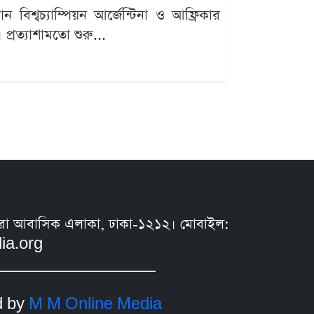
বিশ্বচ্যাম্পিয়ন আর্জেন্টিনা ও আফ্রিকার
্রত্যাশামতো শুরু...
সুন্ধরা আবাসিক এলাকা, ঢাকা-১২১২। মোবাইল:
ia.org
d by
M M Online Media