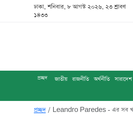
ঢাকা, শনিবার, ৮ আগস্ট ২০২৬, ২৩ শ্রাবণ
১৪৩৩
প্রচ্ছদ
জাতীয়
রাজনীতি
অর্থনীতি
সারাদেশ
প্রচ্ছদ
Leandro Paredes - এর সব 