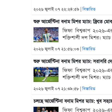
২০২৬ জুলাই ০৭ ২২:২৪:৫৯ |
বিস্তারিত
শুরু আর্জেন্টিনা বনাম মিশর ম্যাচ: ফ্রিতে 
ফিফা বিশ্বকাপ ২০২৬-এর শ
শক্তিশালী দল মিশর। ম্যাচ
২০২৬ জুলাই ০৭ ২১:৫৬:০৩ |
বিস্তারিত
শুরু আর্জেন্টিনা বনাম মিশর ম্যাচ: সরাসরি 
ফিফা বিশ্বকাপ ২০২৬-এর শ
শক্তিশালী দল মিশর। ম্যাচ
২০২৬ জুলাই ০৭ ২১:৩৯:৫৮ |
বিস্তারিত
চলছে আর্জেন্টিনা বনাম মিশর ম্যাচ: খুব স
ফিফা বিশ্বকাপ ২০২৬-এর শ