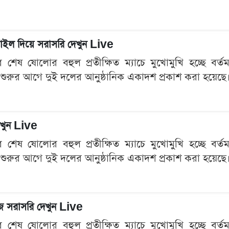
মোবাইল দিয়ে সরাসরি দেখুন Live
েষ ষোলোর বহুল প্রতীক্ষিত ম্যাচে মুখোমুখি হচ্ছে বর্তমান 
 শুরুর আগে দুই দলের আনুষ্ঠানিক একাদশ প্রকাশ করা হয়েছে। প
দেখুন Live
েষ ষোলোর বহুল প্রতীক্ষিত ম্যাচে মুখোমুখি হচ্ছে বর্তমান 
 শুরুর আগে দুই দলের আনুষ্ঠানিক একাদশ প্রকাশ করা হয়েছে। প
হজে সরাসরি দেখুন Live
েষ ষোলোর বহুল প্রতীক্ষিত ম্যাচে মুখোমুখি হচ্ছে বর্তমান 