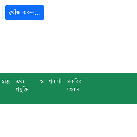
খোঁজ করুন...
স্বাস্থ্য
তথ্য ও
প্রবাসী
চাকরির
প্রযুক্তি
সংবাদ