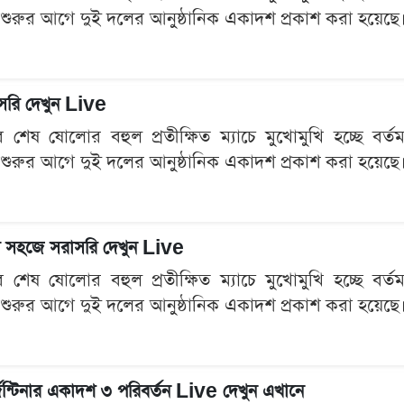
 শুরুর আগে দুই দলের আনুষ্ঠানিক একাদশ প্রকাশ করা হয়েছে। প
রাসরি দেখুন Live
েষ ষোলোর বহুল প্রতীক্ষিত ম্যাচে মুখোমুখি হচ্ছে বর্তমান 
 শুরুর আগে দুই দলের আনুষ্ঠানিক একাদশ প্রকাশ করা হয়েছে। প
 খুব সহজে সরাসরি দেখুন Live
েষ ষোলোর বহুল প্রতীক্ষিত ম্যাচে মুখোমুখি হচ্ছে বর্তমান 
 শুরুর আগে দুই দলের আনুষ্ঠানিক একাদশ প্রকাশ করা হয়েছে। প
জেন্টিনার একাদশ ৩ পরিবর্তন Live দেখুন এখানে