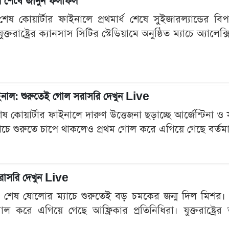
ার্ধ শেষে জানুন ফলাফল
ষ কোয়ার্টার ফাইনালে প্রথমার্ধ শেষে সুইজারল্যান্ডের বি
। যুক্তরাষ্ট্রের ক্যানসাস সিটির স্টেডিয়ামে অনুষ্ঠিত ম্যাচে অ্যা
 ফাইনাল: শুরুতেই গোল সরাসরি দেখুন Live
কোয়ার্টার ফাইনালে দারুণ উত্তেজনা ছড়াচ্ছে আর্জেন্টিনা ও সুইজ
্যাচে শুরুতে চাপে থাকলেও প্রথম গোল করে এগিয়ে গেছে বর্তমান ব
সরাসরি দেখুন Live
েষ ষোলোর ম্যাচে শুরুতেই বড় চমকের জন্ম দিল মিশর। বর্তমা
করে এগিয়ে গেছে আফ্রিকার প্রতিনিধিরা। যুক্তরাষ্ট্রের আট