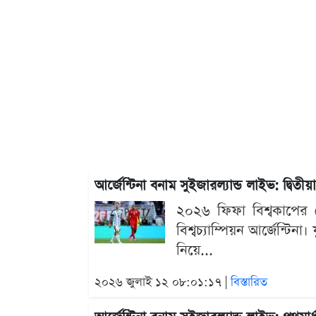
আর্জেন্টিনা বনাম সুইজারল্যান্ড লাইভ: দ্বিতী
২০২৬ ফিফা বিশ্বকাপের শে
বিশ্বচ্যাম্পিয়ন আর্জেন্টিনা
নিয়ে...
২০২৬ জুলাই ১২ ০৮:০১:১৭ |
বিস্তারিত