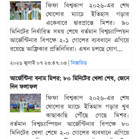
ফিফা বিশ্বকাপ ২০২৬-এর শেষ
ষোলোর ম্যাচে ইতিহাস গড়ার
একেবারে দ্বারপ্রান্তে মিশর। ৯০
মিনিটের নির্ধারিত সময় শেষে বর্তমান বিশ্বচ্যাম্পিয়ন
আর্জেন্টিনার বিপক্ষে ২-১ গোলের ব্যবধানে এগিয়ে
রয়েছে আফ্রিকার প্রতিনিধিরা। এখন চলছে যোগ...
২০২৬ জুলাই ০৭ ২৩:৪৭:০৩ |
বিস্তারিত
আর্জেন্টিনা বনাম মিশর: ৮০ মিনিটের খেলা শেষ, জেনে
নিন ফলাফল
ফিফা বিশ্বকাপ ২০২৬-এর শেষ
ষোলোর ম্যাচে ইতিহাস গড়ার খুব
কাছাকাছি পৌঁছে গেছে মিশর।
বর্তমান বিশ্বচ্যাম্পিয়ন আর্জেন্টিনার বিপক্ষে ৮০
মিনিটের খেলা শেষে ২-০ গোলের ব্যবধানে এগিয়ে