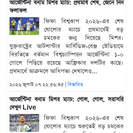
আর্জেন্টিনা বনাম মিশর ম্যাচ: প্রথমার্ধ শেষ, জেনে নিন
ফলাফল
ফিফা বিশ্বকাপ ২০২৬-এর শেষ
ষোলোর ম্যাচে প্রথমার্ধেই বড়
চমকের জন্ম দিয়েছে মিশর।
যুক্তরাষ্ট্রের আটলান্টার মার্সিডিজ-বেঞ্জ স্টেডিয়ামে
বিরতিতে বর্তমান বিশ্বচ্যাম্পিয়ন আর্জেন্টিনা ১-০
গোলে পিছিয়ে রয়েছে আফ্রিকার দলটির কাছে।
প্রথমার্ধে আক্রমণে আধিপত্য দেখালেও...
২০২৬ জুলাই ০৭ ২২:৫৬:৪৫ |
বিস্তারিত
আর্জেন্টিনা বনাম মিশর ম্যাচ: গোল, গোল, সরাসরি
দেখুন Live
ফিফা বিশ্বকাপ ২০২৬-এর শেষ
ষোলোর ম্যাচে শুরুতেই বড় চমকের