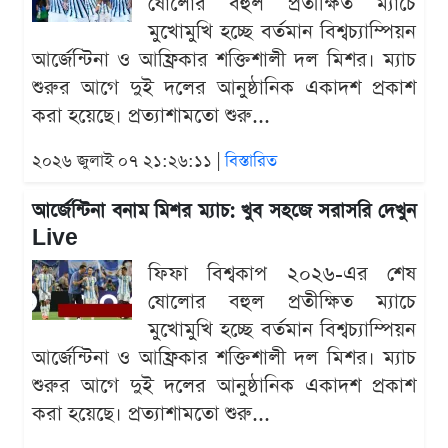
ষোলোর বহুল প্রতীক্ষিত ম্যাচে
মুখোমুখি হচ্ছে বর্তমান বিশ্বচ্যাম্পিয়ন
আর্জেন্টিনা ও আফ্রিকার শক্তিশালী দল মিশর। ম্যাচ
শুরুর আগে দুই দলের আনুষ্ঠানিক একাদশ প্রকাশ
করা হয়েছে। প্রত্যাশামতো শুরু...
২০২৬ জুলাই ০৭ ২১:২৬:১১ |
বিস্তারিত
আর্জেন্টিনা বনাম মিশর ম্যাচ: খুব সহজে সরাসরি দেখুন
Live
ফিফা বিশ্বকাপ ২০২৬-এর শেষ
ষোলোর বহুল প্রতীক্ষিত ম্যাচে
মুখোমুখি হচ্ছে বর্তমান বিশ্বচ্যাম্পিয়ন
আর্জেন্টিনা ও আফ্রিকার শক্তিশালী দল মিশর। ম্যাচ
শুরুর আগে দুই দলের আনুষ্ঠানিক একাদশ প্রকাশ
করা হয়েছে। প্রত্যাশামতো শুরু...