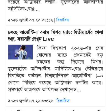
রয়েছে আফ্রিকার দলটি। যুক্তরাষ্ট্রের আটলান্টার
মার্সিডিজ-বেঞ্জ...
২০২৬ জুলাই ০৭ ২৩:৩৮:১২ |
বিস্তারিত
চলছে আর্জেন্টিনা বনাম মিশর ম্যাচ: দ্বিতীয়ার্ধের খেলা
শুরু, সরাসরি দেখুন Live
ফিফা বিশ্বকাপ ২০২৬-এর শেষ
ষোলোর ম্যাচে প্রথমার্ধেই বড়
চমকের জন্ম দিয়েছে মিশর।
যুক্তরাষ্ট্রের আটলান্টার মার্সিডিজ-বেঞ্জ স্টেডিয়ামে
বিরতিতে বর্তমান বিশ্বচ্যাম্পিয়ন আর্জেন্টিনা ১-০
গোলে পিছিয়ে রয়েছে আফ্রিকার দলটির কাছে।
প্রথমার্ধে আক্রমণে আধিপত্য দেখালেও...
২০২৬ জুলাই ০৭ ২৩:০৩:২৬ |
বিস্তারিত