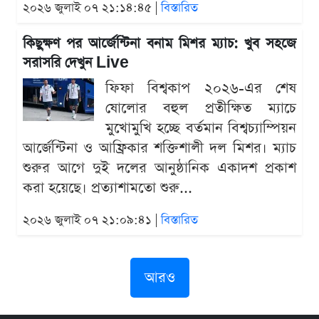
২০২৬ জুলাই ০৭ ২১:১৪:৪৫ |
বিস্তারিত
কিছুক্ষণ পর আর্জেন্টিনা বনাম মিশর ম্যাচ: খুব সহজে
সরাসরি দেখুন Live
ফিফা বিশ্বকাপ ২০২৬-এর শেষ
ষোলোর বহুল প্রতীক্ষিত ম্যাচে
মুখোমুখি হচ্ছে বর্তমান বিশ্বচ্যাম্পিয়ন
আর্জেন্টিনা ও আফ্রিকার শক্তিশালী দল মিশর। ম্যাচ
শুরুর আগে দুই দলের আনুষ্ঠানিক একাদশ প্রকাশ
করা হয়েছে। প্রত্যাশামতো শুরু...
২০২৬ জুলাই ০৭ ২১:০৯:৪১ |
বিস্তারিত
আরও