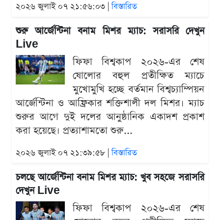
২০২৬ জুলাই ০৭ ২১:৫৬:০৩ |
বিস্তারিত
শুরু আর্জেন্টিনা বনাম মিশর ম্যাচ: সরাসরি দেখুন
Live
ফিফা বিশ্বকাপ ২০২৬-এর শেষ
ষোলোর বহুল প্রতীক্ষিত ম্যাচে
মুখোমুখি হচ্ছে বর্তমান বিশ্বচ্যাম্পিয়ন
আর্জেন্টিনা ও আফ্রিকার শক্তিশালী দল মিশর। ম্যাচ
শুরুর আগে দুই দলের আনুষ্ঠানিক একাদশ প্রকাশ
করা হয়েছে। প্রত্যাশামতো শুরু...
২০২৬ জুলাই ০৭ ২১:৩৯:৫৮ |
বিস্তারিত
চলছে আর্জেন্টিনা বনাম মিশর ম্যাচ: খুব সহজে সরাসরি
দেখুন Live
ফিফা বিশ্বকাপ ২০২৬-এর শেষ