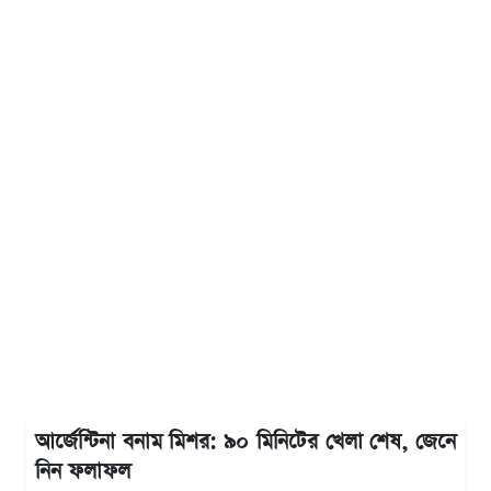
আর্জেন্টিনা বনাম মিশর: ৯০ মিনিটের খেলা শেষ, জেনে
নিন ফলাফল