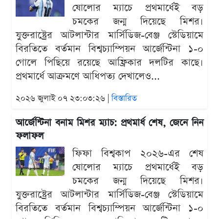
ষোলোর ম্যাচে প্রথমার্ধেই বড়
চমকের জন্ম দিয়েছে মিশর।
যুক্তরাষ্ট্রের আটলান্টার মার্সিডিজ-বেঞ্জ স্টেডিয়ামে
বিরতিতে বর্তমান বিশ্বচ্যাম্পিয়ন আর্জেন্টিনা ১-০
গোলে পিছিয়ে রয়েছে আফ্রিকার দলটির কাছে।
প্রথমার্ধে আক্রমণে আধিপত্য দেখালেও...
২০২৬ জুলাই ০৭ ২৩:০৩:২৬ |
বিস্তারিত
আর্জেন্টিনা বনাম মিশর ম্যাচ: প্রথমার্ধ শেষ, জেনে নিন
ফলাফল
ফিফা বিশ্বকাপ ২০২৬-এর শেষ
ষোলোর ম্যাচে প্রথমার্ধেই বড়
চমকের জন্ম দিয়েছে মিশর।
যুক্তরাষ্ট্রের আটলান্টার মার্সিডিজ-বেঞ্জ স্টেডিয়ামে
বিরতিতে বর্তমান বিশ্বচ্যাম্পিয়ন আর্জেন্টিনা ১-০