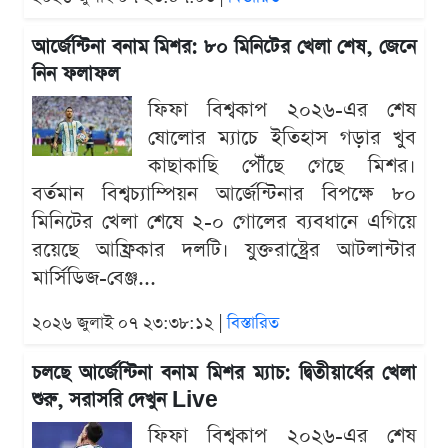
আর্জেন্টিনা বনাম মিশর: ৮০ মিনিটের খেলা শেষ, জেনে
নিন ফলাফল
ফিফা বিশ্বকাপ ২০২৬-এর শেষ
ষোলোর ম্যাচে ইতিহাস গড়ার খুব
কাছাকাছি পৌঁছে গেছে মিশর।
বর্তমান বিশ্বচ্যাম্পিয়ন আর্জেন্টিনার বিপক্ষে ৮০
মিনিটের খেলা শেষে ২-০ গোলের ব্যবধানে এগিয়ে
রয়েছে আফ্রিকার দলটি। যুক্তরাষ্ট্রের আটলান্টার
মার্সিডিজ-বেঞ্জ...
২০২৬ জুলাই ০৭ ২৩:৩৮:১২ |
বিস্তারিত
চলছে আর্জেন্টিনা বনাম মিশর ম্যাচ: দ্বিতীয়ার্ধের খেলা
শুরু, সরাসরি দেখুন Live
ফিফা বিশ্বকাপ ২০২৬-এর শেষ