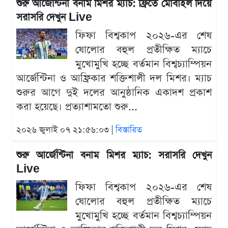
শুরু আর্জেন্টিনা বনাম মিশর ম্যাচ: ফ্রিতে মোবাইল দিয়ে
সরাসরি দেখুন Live
ফিফা বিশ্বকাপ ২০২৬-এর শেষ
ষোলোর বহুল প্রতীক্ষিত ম্যাচে
মুখোমুখি হচ্ছে বর্তমান বিশ্বচ্যাম্পিয়ন
আর্জেন্টিনা ও আফ্রিকার শক্তিশালী দল মিশর। ম্যাচ
শুরুর আগে দুই দলের আনুষ্ঠানিক একাদশ প্রকাশ
করা হয়েছে। প্রত্যাশামতো শুরু...
২০২৬ জুলাই ০৭ ২১:৫৬:০৩ |
বিস্তারিত
শুরু আর্জেন্টিনা বনাম মিশর ম্যাচ: সরাসরি দেখুন
Live
ফিফা বিশ্বকাপ ২০২৬-এর শেষ
ষোলোর বহুল প্রতীক্ষিত ম্যাচে
মুখোমুখি হচ্ছে বর্তমান বিশ্বচ্যাম্পিয়ন