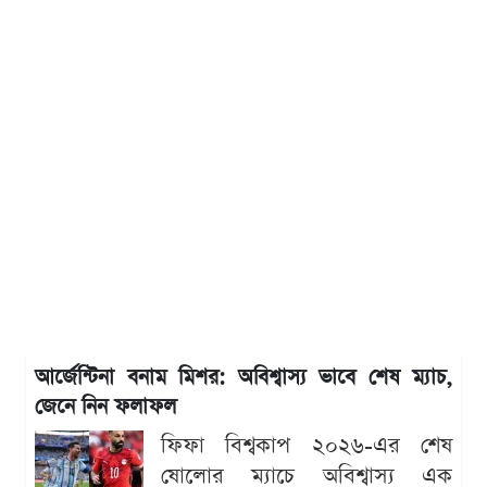
আর্জেন্টিনা বনাম মিশর: অবিশ্বাস্য ভাবে শেষ ম্যাচ,
জেনে নিন ফলাফল
ফিফা বিশ্বকাপ ২০২৬-এর শেষ
ষোলোর ম্যাচে অবিশ্বাস্য এক