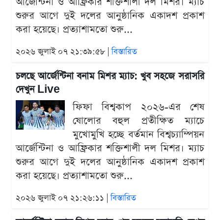
আর্জেন্টিনা ও আফ্রিকার শক্তিশালী দল মিশর। ম্যাচ
শুরুর আগে দুই দলের আনুষ্ঠানিক একাদশ প্রকাশ
করা হয়েছে। প্রত্যাশামতো শুরু...
২০২৬ জুলাই ০৭ ২১:৩৯:৫৮ |
বিস্তারিত
চলছে আর্জেন্টিনা বনাম মিশর ম্যাচ: খুব সহজে সরাসরি
দেখুন Live
ফিফা বিশ্বকাপ ২০২৬-এর শেষ
ষোলোর বহুল প্রতীক্ষিত ম্যাচে
মুখোমুখি হচ্ছে বর্তমান বিশ্বচ্যাম্পিয়ন
আর্জেন্টিনা ও আফ্রিকার শক্তিশালী দল মিশর। ম্যাচ
শুরুর আগে দুই দলের আনুষ্ঠানিক একাদশ প্রকাশ
করা হয়েছে। প্রত্যাশামতো শুরু...
২০২৬ জুলাই ০৭ ২১:২৬:১১ |
বিস্তারিত