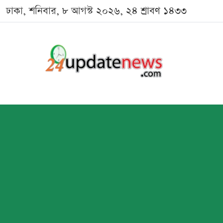
ঢাকা, শনিবার, ৮ আগস্ট ২০২৬, ২৪ শ্রাবণ ১৪৩৩