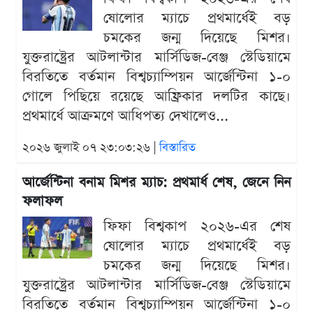
ষোলোর ম্যাচে প্রথমার্ধেই বড়
চমকের জন্ম দিয়েছে মিশর।
যুক্তরাষ্ট্রের আটলান্টার মার্সিডিজ-বেঞ্জ স্টেডিয়ামে
বিরতিতে বর্তমান বিশ্বচ্যাম্পিয়ন আর্জেন্টিনা ১-০
গোলে পিছিয়ে রয়েছে আফ্রিকার দলটির কাছে।
প্রথমার্ধে আক্রমণে আধিপত্য দেখালেও...
২০২৬ জুলাই ০৭ ২৩:০৩:২৬ |
বিস্তারিত
আর্জেন্টিনা বনাম মিশর ম্যাচ: প্রথমার্ধ শেষ, জেনে নিন
ফলাফল
ফিফা বিশ্বকাপ ২০২৬-এর শেষ
ষোলোর ম্যাচে প্রথমার্ধেই বড়
চমকের জন্ম দিয়েছে মিশর।
যুক্তরাষ্ট্রের আটলান্টার মার্সিডিজ-বেঞ্জ স্টেডিয়ামে
বিরতিতে বর্তমান বিশ্বচ্যাম্পিয়ন আর্জেন্টিনা ১-০