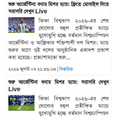
শুরু আর্জেন্টিনা বনাম মিশর ম্যাচ: ফ্রিতে মোবাইল দিয়ে
সরাসরি দেখুন Live
ফিফা বিশ্বকাপ ২০২৬-এর শেষ
ষোলোর বহুল প্রতীক্ষিত ম্যাচে
মুখোমুখি হচ্ছে বর্তমান বিশ্বচ্যাম্পিয়ন
আর্জেন্টিনা ও আফ্রিকার শক্তিশালী দল মিশর। ম্যাচ
শুরুর আগে দুই দলের আনুষ্ঠানিক একাদশ প্রকাশ
করা হয়েছে। প্রত্যাশামতো শুরু...
২০২৬ জুলাই ০৭ ২১:৫৬:০৩ |
বিস্তারিত
শুরু আর্জেন্টিনা বনাম মিশর ম্যাচ: সরাসরি দেখুন
Live
ফিফা বিশ্বকাপ ২০২৬-এর শেষ
ষোলোর বহুল প্রতীক্ষিত ম্যাচে
মুখোমুখি হচ্ছে বর্তমান বিশ্বচ্যাম্পিয়ন