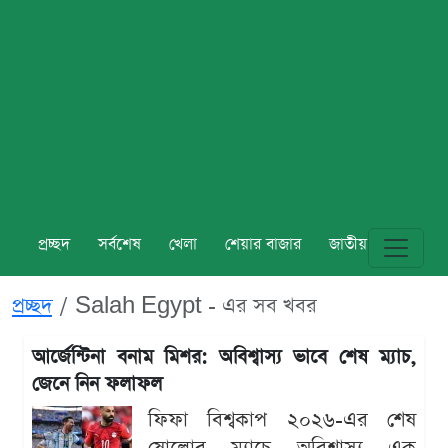
প্রচ্ছদ
সর্বশেষ
খেলা
শেয়ার বাজার
জাতীয়
বিশ্ব
প্রচ্ছদ
Salah Egypt - এর সব খবর
আর্জেন্টিনা বনাম মিশর: অবিশ্বাস্য ভাবে শেষ ম্যাচ,
জেনে নিন ফলাফল
ফিফা বিশ্বকাপ ২০২৬-এর শেষ