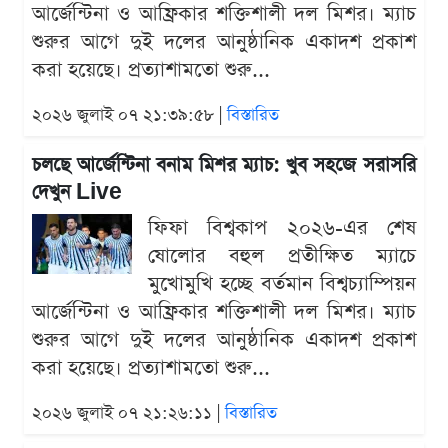
আর্জেন্টিনা ও আফ্রিকার শক্তিশালী দল মিশর। ম্যাচ
শুরুর আগে দুই দলের আনুষ্ঠানিক একাদশ প্রকাশ
করা হয়েছে। প্রত্যাশামতো শুরু...
২০২৬ জুলাই ০৭ ২১:৩৯:৫৮ |
বিস্তারিত
চলছে আর্জেন্টিনা বনাম মিশর ম্যাচ: খুব সহজে সরাসরি
দেখুন Live
ফিফা বিশ্বকাপ ২০২৬-এর শেষ
ষোলোর বহুল প্রতীক্ষিত ম্যাচে
মুখোমুখি হচ্ছে বর্তমান বিশ্বচ্যাম্পিয়ন
আর্জেন্টিনা ও আফ্রিকার শক্তিশালী দল মিশর। ম্যাচ
শুরুর আগে দুই দলের আনুষ্ঠানিক একাদশ প্রকাশ
করা হয়েছে। প্রত্যাশামতো শুরু...
২০২৬ জুলাই ০৭ ২১:২৬:১১ |
বিস্তারিত