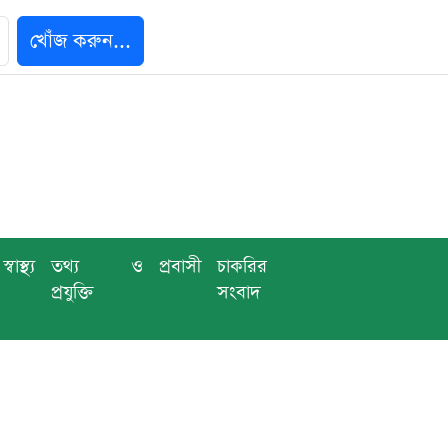
খোঁজ করুন...
স্বাস্থ্য
তথ্য ও
প্রবাসী
চাকরির
প্রযুক্তি
সংবাদ