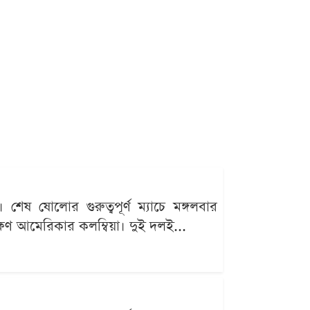
 ষোলোর গুরুত্বপূর্ণ ম্যাচে মঙ্গলবার
ক্ষিণ আমেরিকার কলম্বিয়া। দুই দলই...