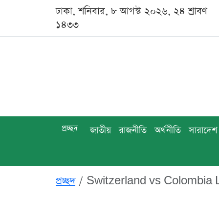
ঢাকা, শনিবার, ৮ আগস্ট ২০২৬, ২৪ শ্রাবণ
১৪৩৩
প্রচ্ছদ
জাতীয়
রাজনীতি
অর্থনীতি
সারাদেশ
প্রচ্ছদ
Switzerland vs Colombia L