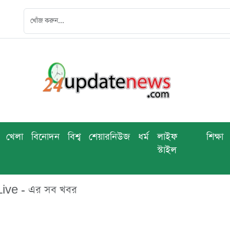
খেলা
বিনোদন
বিশ্ব
শেয়ারনিউজ
ধর্ম
লাইফ
শিক্ষা
স্টাইল
ive - এর সব খবর