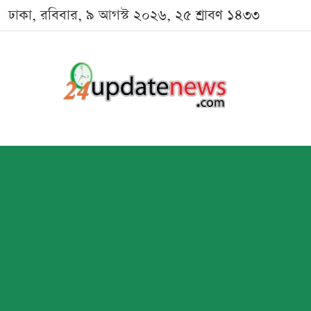
ঢাকা, রবিবার, ৯ আগস্ট ২০২৬, ২৫ শ্রাবণ ১৪৩৩