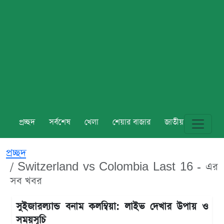
প্রচ্ছদ
সর্বশেষ
খেলা
শেয়ার বাজার
জাতীয়
বিশ্ব
প্রচ্ছদ
Switzerland vs Colombia Last 16 - এর
সব খবর
সুইজারল্যান্ড বনাম কলম্বিয়া: লাইভ দেখার উপায় ও
সময়সূচি