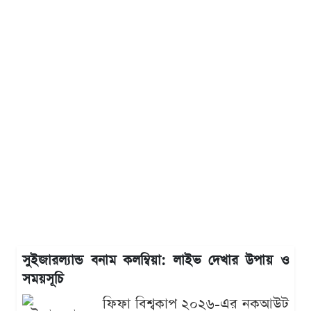
সুইজারল্যান্ড বনাম কলম্বিয়া: লাইভ দেখার উপায় ও
সময়সূচি
ফিফা বিশ্বকাপ ২০২৬-এর নকআউট