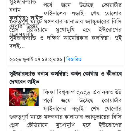
পর্বে জমে উঠেছে কোয়ার্টার
ফাইনালের লড়াই। শেষ ষোলোর
গুরুত্বপূর্ণ ম্যাচে মঙ্গলবার কানাডার ভ্যাঙ্কুভারের বিসি
প্লেস স্টেডিয়ামে মুখোমুখি হবে ইউরোপের
সুইজারল্যান্ড ও দক্ষিণ আমেরিকার কলম্বিয়া। দুই
দলই...
২০২৬ জুলাই ০৭ ১৪:২৭:৫৬ |
বিস্তারিত
সুইজারল্যান্ড বনাম কলম্বিয়া: কখন কোথায় ও কীভাবে
দেখবেন লাইভ
ফিফা বিশ্বকাপ ২০২৬-এর নকআউট
পর্বে জমে উঠেছে কোয়ার্টার
ফাইনালের লড়াই। শেষ ষোলোর
গুরুত্বপূর্ণ ম্যাচে মঙ্গলবার কানাডার ভ্যাঙ্কুভারের বিসি
প্লেস স্টেডিয়ামে মুখোমুখি হবে ইউরোপের