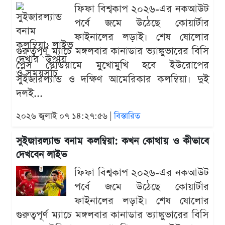
ফিফা বিশ্বকাপ ২০২৬-এর নকআউট
পর্বে জমে উঠেছে কোয়ার্টার
ফাইনালের লড়াই। শেষ ষোলোর
গুরুত্বপূর্ণ ম্যাচে মঙ্গলবার কানাডার ভ্যাঙ্কুভারের বিসি
প্লেস স্টেডিয়ামে মুখোমুখি হবে ইউরোপের
সুইজারল্যান্ড ও দক্ষিণ আমেরিকার কলম্বিয়া। দুই
দলই...
২০২৬ জুলাই ০৭ ১৪:২৭:৫৬ |
বিস্তারিত
সুইজারল্যান্ড বনাম কলম্বিয়া: কখন কোথায় ও কীভাবে
দেখবেন লাইভ
ফিফা বিশ্বকাপ ২০২৬-এর নকআউট
পর্বে জমে উঠেছে কোয়ার্টার
ফাইনালের লড়াই। শেষ ষোলোর
গুরুত্বপূর্ণ ম্যাচে মঙ্গলবার কানাডার ভ্যাঙ্কুভারের বিসি