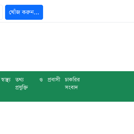
খোঁজ করুন...
স্বাস্থ্য
তথ্য ও
প্রবাসী
চাকরির
প্রযুক্তি
সংবাদ