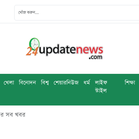
খেলা
বিনোদন
বিশ্ব
শেয়ারনিউজ
ধর্ম
লাইফ
শিক্ষা
স্টাইল
র সব খবর