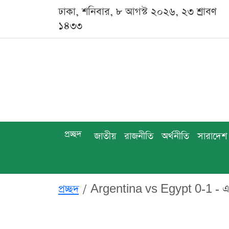
ঢাকা, শনিবার, ৮ আগস্ট ২০২৬, ২৩ শ্রাবণ
১৪৩৩
প্রচ্ছদ
জাতীয়
রাজনীতি
অর্থনীতি
সারাদেশ
প্রচ্ছদ
Argentina vs Egypt 0-1 - এ