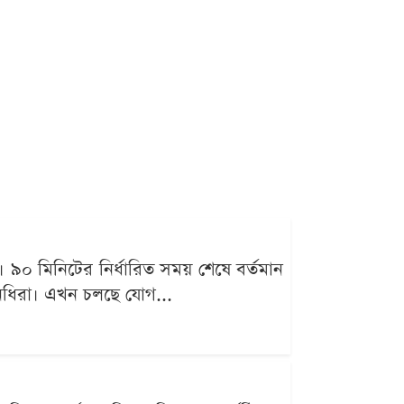
 ৯০ মিনিটের নির্ধারিত সময় শেষে বর্তমান
িনিধিরা। এখন চলছে যোগ...