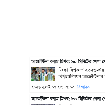
আর্জেন্টিনা বনাম মিশর: ৯০ মিনিটের খেলা
ফিফা বিশ্বকাপ ২০২৬-এর শ
বিশ্বচ্যাম্পিয়ন আর্জেন্ট
২০২৬ জুলাই ০৭ ২৩:৪৭:০৩ |
বিস্তারিত
আর্জেন্টিনা বনাম মিশর: ৮০ মিনিটের খেলা