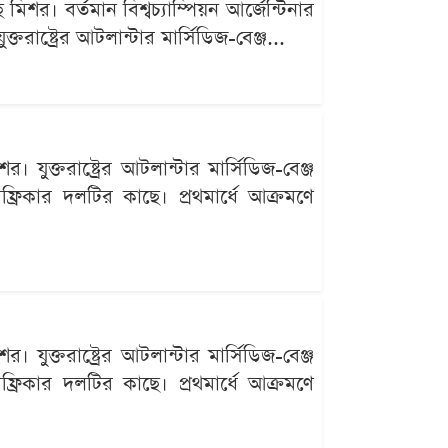
র। বর্তমান বিশ্বচ্যাম্পিয়ন আর্জেন্টিনার
াষ্ট্রের আটলান্টার মার্সিডিজ-বেঞ্জ...
ুক্তরাষ্ট্রের আটলান্টার মার্সিডিজ-বেঞ্জ
ফ্রিকার দলটির কাছে। প্রথমার্ধে আক্রমণে
ুক্তরাষ্ট্রের আটলান্টার মার্সিডিজ-বেঞ্জ
ফ্রিকার দলটির কাছে। প্রথমার্ধে আক্রমণে