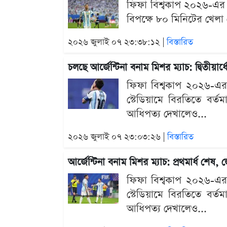
ফিফা বিশ্বকাপ ২০২৬-এর শে
বিপক্ষে ৮০ মিনিটের খেলা শ
২০২৬ জুলাই ০৭ ২৩:৩৮:১২ |
বিস্তারিত
চলছে আর্জেন্টিনা বনাম মিশর ম্যাচ: দ্বিতীয়া
ফিফা বিশ্বকাপ ২০২৬-এর শে
স্টেডিয়ামে বিরতিতে বর্ত
আধিপত্য দেখালেও...
২০২৬ জুলাই ০৭ ২৩:০৩:২৬ |
বিস্তারিত
আর্জেন্টিনা বনাম মিশর ম্যাচ: প্রথমার্ধ শেষ
ফিফা বিশ্বকাপ ২০২৬-এর শে
স্টেডিয়ামে বিরতিতে বর্ত
আধিপত্য দেখালেও...