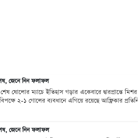
 শেষ, জেনে নিন ফলাফল
েষ ষোলোর ম্যাচে ইতিহাস গড়ার একেবারে দ্বারপ্রান্তে মিশর।
িনার বিপক্ষে ২-১ গোলের ব্যবধানে এগিয়ে রয়েছে আফ্রিকার প্রত
 শেষ, জেনে নিন ফলাফল