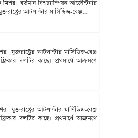
র। বর্তমান বিশ্বচ্যাম্পিয়ন আর্জেন্টিনার
াষ্ট্রের আটলান্টার মার্সিডিজ-বেঞ্জ...
ুক্তরাষ্ট্রের আটলান্টার মার্সিডিজ-বেঞ্জ
ফ্রিকার দলটির কাছে। প্রথমার্ধে আক্রমণে
ুক্তরাষ্ট্রের আটলান্টার মার্সিডিজ-বেঞ্জ
ফ্রিকার দলটির কাছে। প্রথমার্ধে আক্রমণে