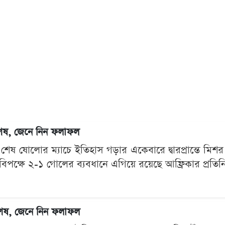
 শেষ, জেনে নিন ফলাফল
েষ ষোলোর ম্যাচে ইতিহাস গড়ার একেবারে দ্বারপ্রান্তে মিশর।
িনার বিপক্ষে ২-১ গোলের ব্যবধানে এগিয়ে রয়েছে আফ্রিকার প্রত
 শেষ, জেনে নিন ফলাফল