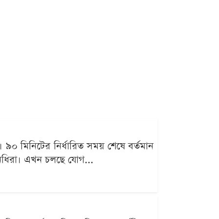
 ৯০ মিনিটের নির্ধারিত সময় শেষে বর্তমান
িনিধিরা। এখন চলছে যোগ...