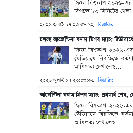
ফিফা বিশ্বকাপ ২০২৬-এর শে
বিপক্ষে ৮০ মিনিটের খেলা শ
২০২৬ জুলাই ০৭ ২৩:৩৮:১২ |
বিস্তারিত
চলছে আর্জেন্টিনা বনাম মিশর ম্যাচ: দ্বিতীয়া
ফিফা বিশ্বকাপ ২০২৬-এর শে
স্টেডিয়ামে বিরতিতে বর্ত
আধিপত্য দেখালেও...
২০২৬ জুলাই ০৭ ২৩:০৩:২৬ |
বিস্তারিত
আর্জেন্টিনা বনাম মিশর ম্যাচ: প্রথমার্ধ শেষ
ফিফা বিশ্বকাপ ২০২৬-এর শে
স্টেডিয়ামে বিরতিতে বর্ত
আধিপত্য দেখালেও...