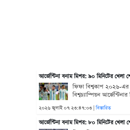
আর্জেন্টিনা বনাম মিশর: ৯০ মিনিটের খেলা
ফিফা বিশ্বকাপ ২০২৬-এর শ
বিশ্বচ্যাম্পিয়ন আর্জেন্ট
২০২৬ জুলাই ০৭ ২৩:৪৭:০৩ |
বিস্তারিত
আর্জেন্টিনা বনাম মিশর: ৮০ মিনিটের খেলা