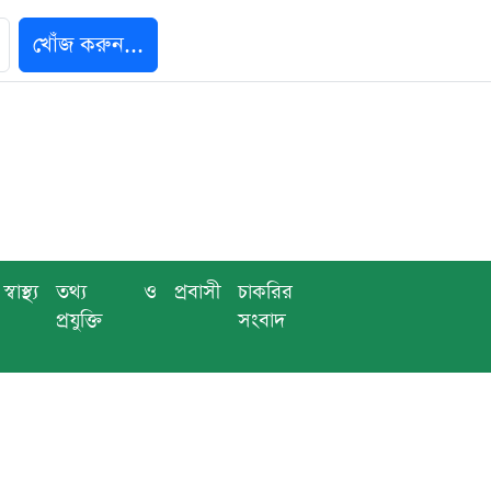
খোঁজ করুন...
স্বাস্থ্য
তথ্য ও
প্রবাসী
চাকরির
প্রযুক্তি
সংবাদ