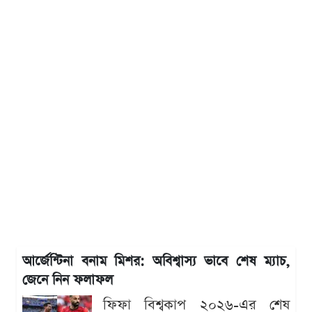
আর্জেন্টিনা বনাম মিশর: অবিশ্বাস্য ভাবে শেষ ম্যাচ,
জেনে নিন ফলাফল
ফিফা বিশ্বকাপ ২০২৬-এর শেষ