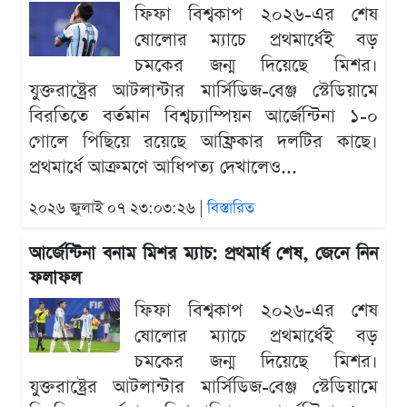
ফিফা বিশ্বকাপ ২০২৬-এর শেষ
ষোলোর ম্যাচে প্রথমার্ধেই বড়
চমকের জন্ম দিয়েছে মিশর।
যুক্তরাষ্ট্রের আটলান্টার মার্সিডিজ-বেঞ্জ স্টেডিয়ামে
বিরতিতে বর্তমান বিশ্বচ্যাম্পিয়ন আর্জেন্টিনা ১-০
গোলে পিছিয়ে রয়েছে আফ্রিকার দলটির কাছে।
প্রথমার্ধে আক্রমণে আধিপত্য দেখালেও...
২০২৬ জুলাই ০৭ ২৩:০৩:২৬ |
বিস্তারিত
আর্জেন্টিনা বনাম মিশর ম্যাচ: প্রথমার্ধ শেষ, জেনে নিন
ফলাফল
ফিফা বিশ্বকাপ ২০২৬-এর শেষ
ষোলোর ম্যাচে প্রথমার্ধেই বড়
চমকের জন্ম দিয়েছে মিশর।
যুক্তরাষ্ট্রের আটলান্টার মার্সিডিজ-বেঞ্জ স্টেডিয়ামে