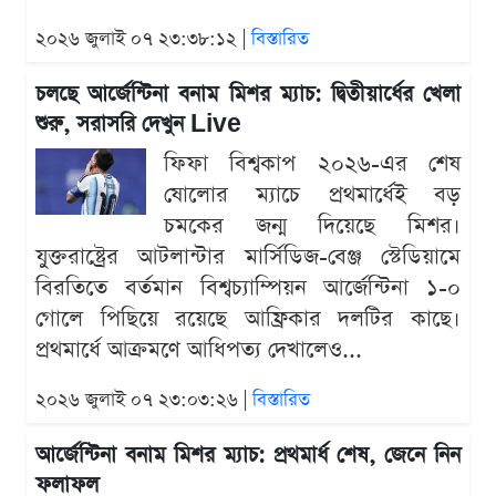
২০২৬ জুলাই ০৭ ২৩:৩৮:১২ |
বিস্তারিত
চলছে আর্জেন্টিনা বনাম মিশর ম্যাচ: দ্বিতীয়ার্ধের খেলা
শুরু, সরাসরি দেখুন Live
ফিফা বিশ্বকাপ ২০২৬-এর শেষ
ষোলোর ম্যাচে প্রথমার্ধেই বড়
চমকের জন্ম দিয়েছে মিশর।
যুক্তরাষ্ট্রের আটলান্টার মার্সিডিজ-বেঞ্জ স্টেডিয়ামে
বিরতিতে বর্তমান বিশ্বচ্যাম্পিয়ন আর্জেন্টিনা ১-০
গোলে পিছিয়ে রয়েছে আফ্রিকার দলটির কাছে।
প্রথমার্ধে আক্রমণে আধিপত্য দেখালেও...
২০২৬ জুলাই ০৭ ২৩:০৩:২৬ |
বিস্তারিত
আর্জেন্টিনা বনাম মিশর ম্যাচ: প্রথমার্ধ শেষ, জেনে নিন
ফলাফল