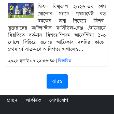
ফিফা বিশ্বকাপ ২০২৬-এর শেষ
ষোলোর ম্যাচে প্রথমার্ধেই বড়
চমকের জন্ম দিয়েছে মিশর।
যুক্তরাষ্ট্রের আটলান্টার মার্সিডিজ-বেঞ্জ স্টেডিয়ামে
বিরতিতে বর্তমান বিশ্বচ্যাম্পিয়ন আর্জেন্টিনা ১-০
গোলে পিছিয়ে রয়েছে আফ্রিকার দলটির কাছে।
প্রথমার্ধে আক্রমণে আধিপত্য দেখালেও...
২০২৬ জুলাই ০৭ ২২:৫৬:৪৫ |
বিস্তারিত
আরও
প্রচ্ছদ
আর্কাইভ
যোগাযোগ