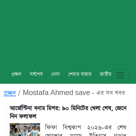
প্রচ্ছদ
সর্বশেষ
খেলা
শেয়ার বাজার
জাতীয়
বিশ্ব
প্রচ্ছদ
Mostafa Ahmed save - এর সব খবর
আর্জেন্টিনা বনাম মিশর: ৯০ মিনিটের খেলা শেষ, জেনে
নিন ফলাফল
ফিফা বিশ্বকাপ ২০২৬-এর শেষ