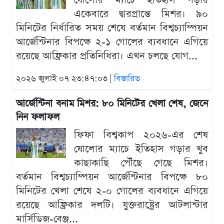
ষোলোর ম্যাচে ইতিহাস গড়ার
একেবারে দ্বারপ্রান্তে মিশর। ৯০
মিনিটের নির্ধারিত সময় শেষে বর্তমান বিশ্বচ্যাম্পিয়ন
আর্জেন্টিনার বিপক্ষে ২-১ গোলের ব্যবধানে এগিয়ে
রয়েছে আফ্রিকার প্রতিনিধিরা। এখন চলছে যোগ...
২০২৬ জুলাই ০৭ ২৩:৪৭:০৩ |
বিস্তারিত
আর্জেন্টিনা বনাম মিশর: ৮০ মিনিটের খেলা শেষ, জেনে
নিন ফলাফল
ফিফা বিশ্বকাপ ২০২৬-এর শেষ
ষোলোর ম্যাচে ইতিহাস গড়ার খুব
কাছাকাছি পৌঁছে গেছে মিশর।
বর্তমান বিশ্বচ্যাম্পিয়ন আর্জেন্টিনার বিপক্ষে ৮০
মিনিটের খেলা শেষে ২-০ গোলের ব্যবধানে এগিয়ে
রয়েছে আফ্রিকার দলটি। যুক্তরাষ্ট্রের আটলান্টার
মার্সিডিজ-বেঞ্জ...