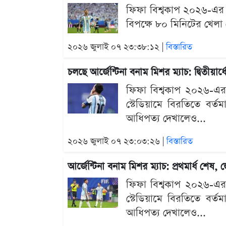
ফিফা বিশ্বকাপ ২০২৬-এর শে
বিপক্ষে ৮০ মিনিটের খেলা শ
২০২৬ জুলাই ০৭ ২৩:৩৮:১২ |
বিস্তারিত
চলছে আর্জেন্টিনা বনাম মিশর ম্যাচ: দ্বিতীয়া
ফিফা বিশ্বকাপ ২০২৬-এর শে
স্টেডিয়ামে বিরতিতে বর্ত
আধিপত্য দেখালেও...
২০২৬ জুলাই ০৭ ২৩:০৩:২৬ |
বিস্তারিত
আর্জেন্টিনা বনাম মিশর ম্যাচ: প্রথমার্ধ শেষ
ফিফা বিশ্বকাপ ২০২৬-এর শে
স্টেডিয়ামে বিরতিতে বর্ত
আধিপত্য দেখালেও...