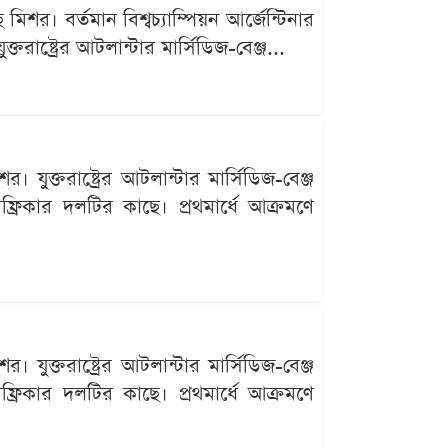
র। বর্তমান বিশ্বচ্যাম্পিয়ন আর্জেন্টিনার
াষ্ট্রের আটলান্টার মার্সিডিজ-বেঞ্জ...
ুক্তরাষ্ট্রের আটলান্টার মার্সিডিজ-বেঞ্জ
ফ্রিকার দলটির কাছে। প্রথমার্ধে আক্রমণে
ুক্তরাষ্ট্রের আটলান্টার মার্সিডিজ-বেঞ্জ
ফ্রিকার দলটির কাছে। প্রথমার্ধে আক্রমণে