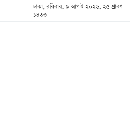
ঢাকা, রবিবার, ৯ আগস্ট ২০২৬, ২৫ শ্রাবণ
১৪৩৩