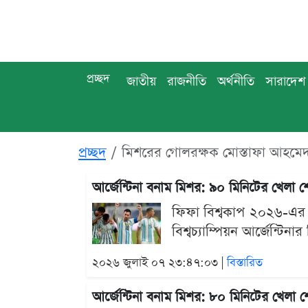
প্রচ্ছদ
জাতীয়
রাজনীতি
অর্থনীতি
সারাদেশ
প্রচ্ছদ
মিশরের গোলরক্ষক মোস্তাফা আহমে
আর্জেন্টিনা বনাম মিশর: ৯০ মিনিটের খেলা
ফিফা বিশ্বকাপ ২০২৬-এর শ
বিশ্বচ্যাম্পিয়ন আর্জেন্ট
২০২৬ জুলাই ০৭ ২৩:৪৭:০৩ |
বিস্তারিত
আর্জেন্টিনা বনাম মিশর: ৮০ মিনিটের খেলা