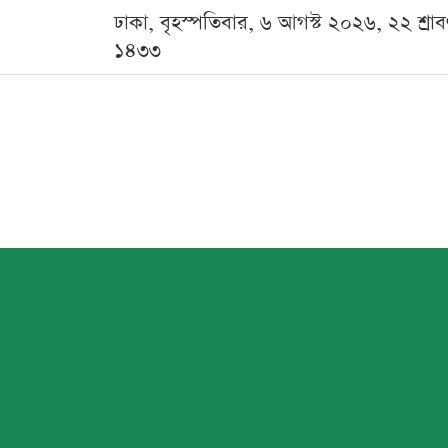
ঢাকা, বৃহস্পতিবার, ৬ আগস্ট ২০২৬, ২২ শ্রা
১৪৩৩