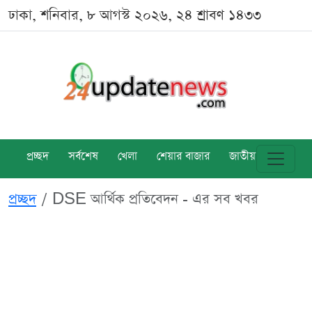
ঢাকা, শনিবার, ৮ আগস্ট ২০২৬, ২৪ শ্রাবণ ১৪৩৩
প্রচ্ছদ
সর্বশেষ
খেলা
শেয়ার বাজার
জাতীয়
বিশ্ব
প্রচ্ছদ
DSE আর্থিক প্রতিবেদন - এর সব খবর