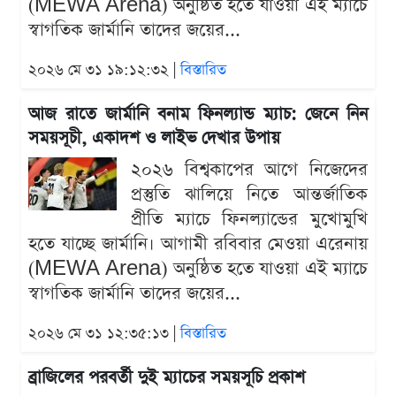
(MEWA Arena) অনুষ্ঠিত হতে যাওয়া এই ম্যাচে
স্বাগতিক জার্মানি তাদের জয়ের...
২০২৬ মে ৩১ ১৯:১২:৩২ |
বিস্তারিত
আজ রাতে জার্মানি বনাম ফিনল্যান্ড ম্যাচ: জেনে নিন
সময়সূচী, একাদশ ও লাইভ দেখার উপায়
২০২৬ বিশ্বকাপের আগে নিজেদের
প্রস্তুতি ঝালিয়ে নিতে আন্তর্জাতিক
প্রীতি ম্যাচে ফিনল্যান্ডের মুখোমুখি
হতে যাচ্ছে জার্মানি। আগামী রবিবার মেওয়া এরেনায়
(MEWA Arena) অনুষ্ঠিত হতে যাওয়া এই ম্যাচে
স্বাগতিক জার্মানি তাদের জয়ের...
২০২৬ মে ৩১ ১২:৩৫:১৩ |
বিস্তারিত
ব্রাজিলের পরবর্তী দুই ম্যাচের সময়সূচি প্রকাশ