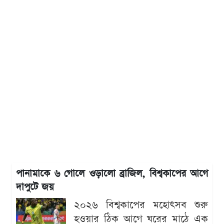
পানামাকে ৬ গোলে ওড়ালো ব্রাজিল, বিশ্বকাপের আগে
দাপুটে জয়
২০২৬ বিশ্বকাপের মহোৎসব শুরু
হওয়ার ঠিক আগে ঘরের মাঠে এক