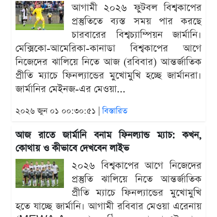
আগামী ২০২৬ ফুটবল বিশ্বকাপের
প্রস্তুতিতে ব্যস্ত সময় পার করছে
চারবারের বিশ্বচ্যাম্পিয়ন জার্মানি।
মেক্সিকো-আমেরিকা-কানাডা বিশ্বকাপের আগে
নিজেদের ঝালিয়ে নিতে আজ (রবিবার) আন্তর্জাতিক
প্রীতি ম্যাচে ফিনল্যান্ডের মুখোমুখি হচ্ছে জার্মানরা।
জার্মানির মেইনজ-এর মেওয়া...
২০২৬ জুন ০১ ০০:৩০:৫১ |
বিস্তারিত
আজ রাতে জার্মানি বনাম ফিনল্যান্ড ম্যাচ: কখন,
কোথায় ও কীভাবে দেখবেন লাইভ
২০২৬ বিশ্বকাপের আগে নিজেদের
প্রস্তুতি ঝালিয়ে নিতে আন্তর্জাতিক
প্রীতি ম্যাচে ফিনল্যান্ডের মুখোমুখি
হতে যাচ্ছে জার্মানি। আগামী রবিবার মেওয়া এরেনায়