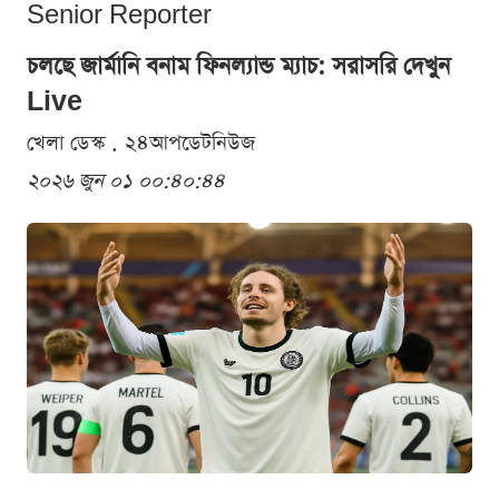
Senior Reporter
চলছে জার্মানি বনাম ফিনল্যান্ড ম্যাচ: সরাসরি দেখুন
Live
খেলা ডেস্ক . ২৪আপডেটনিউজ
২০২৬ জুন ০১ ০০:৪০:৪৪