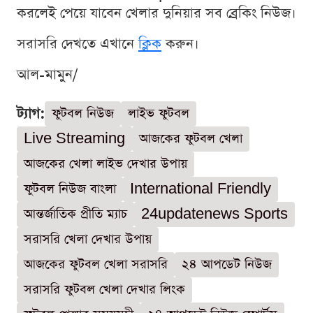
করলেই পেয়ে যাবেন খেলার দুনিয়ার সব ব্রেকিং নিউজ।
সরাসরি দেখতে এখানে
ক্লিক
করুন।
আল-মামুন/
ট্যাগ:
ফুটবল নিউজ
লাইভ ফুটবল
Live Streaming
আজকের ফুটবল খেলা
আজকের খেলা লাইভ দেখার উপায়
ফুটবল নিউজ বাংলা
International Friendly
আন্তর্জাতিক প্রীতি ম্যাচ
24updatenews Sports
সরাসরি খেলা দেখার উপায়
আজকের ফুটবল খেলা সরাসরি
২৪ আপডেট নিউজ
সরাসরি ফুটবল খেলা দেখার লিংক