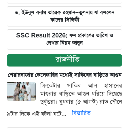
ড. ইউনূস বনাম তারেক রহমান—তুলনায় যা বললেন
কাদের সিদ্দিকী
SSC Result 2026: ফল প্রকাশের তারিখ ও
দেখার নিয়ম জানুন
রাজনীতি
শেয়ারবাজার কেলেঙ্কারির মধ্যেই সাকিবের বাড়িতে আগুন
ক্রিকেটার সাকিব আল হাসানের
মাগুরার বাড়িতে আগুন ধরিয়ে দিয়েছে
দুর্বৃত্তরা। বুধবার (৫ আগস্ট) রাত পৌনে
বিস্তারিত
৯টার দিকে এই ঘটনা ঘটে...