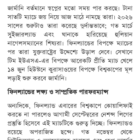
জার্মানি বর্তমানে স্বপ্নের মতো সময় পার করছে। টানা
সাতটি ম্যাচে জয় নিয়ে আজ মাঠে নামছে তারা। ২০২৬
সালের শুরুটাও তারা করেছে দুর্দান্তভাবে; গত মার্চে
সুইজারল্যান্ড এবং ঘানাকে হারিয়েছে হুলিয়ান
নাগেলসম্যানের শিষ্যরা। ফিনল্যান্ডের বিপক্ষে ম্যাচের
পর তারা যুক্তরাষ্ট্রের উদ্দেশ্যে উড়াল দেবে। সেখানে
টিম ইউএসএ-এর বিপক্ষে আরেকটি প্রীতি ম্যাচ খেলে
১৪ জুন হিউস্টনে কুরাসাওয়ের বিপক্ষে বিশ্বকাপের মূল
লড়াই শুরু করবে জার্মানি।
ফিনল্যান্ডের লক্ষ্য ও সাম্প্রতিক পারফরম্যান্স
অন্যদিকে, ফিনল্যান্ড এবারের বিশ্বকাপে কোয়ালিফাই
করতে না পারলেও আগামী সেপ্টেম্বরের নেশন্স লিগের
প্রস্তুতি হিসেবে এই ম্যাচটিকে গুরুত্ব দিচ্ছে। ফিনল্যান্ডও
রয়েছে অপরাজিত ছন্দে। গত নভেম্বর থেকে