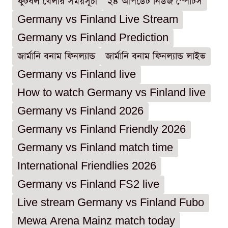
ফুটবল খেলার সময়সূচী
২৪ আপডেট নিউজ স্পোর্টস
Germany vs Finland Live Stream
Germany vs Finland Prediction
জার্মানি বনাম ফিনল্যান্ড
জার্মানি বনাম ফিনল্যান্ড লাইভ
Germany vs Finland live
How to watch Germany vs Finland live
Germany vs Finland 2026
Germany vs Finland Friendly 2026
Germany vs Finland match time
International Friendlies 2026
Germany vs Finland FS2 live
Live stream Germany vs Finland Fubo
Mewa Arena Mainz match today