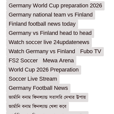
Germany World Cup preparation 2026
Germany national team vs Finland
Finland football news today
Germany vs Finland head to head
Watch soccer live 24updatenews
Watch Germany vs Finland
Fubo TV
FS2 Soccer
Mewa Arena
World Cup 2026 Preparation
Soccer Live Stream
Germany Football News
জার্মানি বনাম ফিনল্যান্ড সরাসরি দেখার উপায়
জার্মানি বনাম ফিনল্যান্ড খেলা কবে