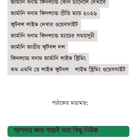
জার্মানি বনাম ফিনল্যান্ড কোন চ্যানেলে দেখাবে
জার্মানি বনাম ফিনল্যান্ড প্রীতি ম্যাচ ২০২৬
ফুটবল লাইভ দেখার ওয়েবসাইট
জার্মানি বনাম ফিনল্যান্ড ম্যাচের সময়সূচী
জার্মানি জাতীয় ফুটবল দল
ফিনল্যান্ড বনাম জার্মানি লাইভ স্ট্রিমিং
কম এমবি তে লাইভ ফুটবল
লাইভ স্ট্রিমিং ওয়েবসাইট
পাঠকের মতামত:
আপনার জন্য বাছাই করা কিছু নিউজ