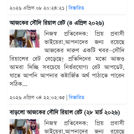
২০২৬ এপ্রিল ০৮ ২০:২৪:২১ |
বিস্তারিত
আজকের সৌদি রিয়াল রেট (৪ এপ্রিল ২০২৬)
নিজস্ব প্রতিবেদক: প্রিয় প্রবাসী
ভাইয়েরা,আপনাদের জন্য রয়েছে
আজকের দারুণ একটি খবর—সৌদি
রিয়ালের রেট বেড়েছে! প্রতিদিনের মতো আজও
আমরা দিচ্ছি সবচেয়ে নির্ভরযোগ্য রেট আপডেট,
যাতে আপনি আপনার কষ্টার্জিত অর্থ পাঠাতে পারেন
সঠিক...
২০২৬ এপ্রিল ০৪ ২২:০২:৩৫ |
বিস্তারিত
বাড়লো আজকের সৌদি রিয়াল রেট (২৮ মার্চ ২০২৬)
নিজস্ব প্রতিবেদক: প্রিয় প্রবাসী
ভাইয়েরা,আপনাদের জন্য রয়েছে