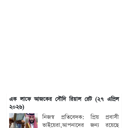
এক লাফে আজকের সৌদি রিয়াল রেট (২৭ এপ্রিল
২০২৬)
নিজস্ব প্রতিবেদক: প্রিয় প্রবাসী
ভাইয়েরা,আপনাদের জন্য রয়েছে