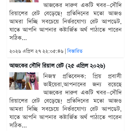
আজকের দারুণ একটি খবর—সৌদি
রিয়ালের রেট বেড়েছে! প্রতিদিনের মতো আজও
আমরা দিচ্ছি সবচেয়ে নির্ভরযোগ্য রেট আপডেট,
যাতে আপনি আপনার কষ্টার্জিত অর্থ পাঠাতে পারেন
সঠিক...
২০২৬ এপ্রিল ২৭ ২২:০৫:৪৬ |
বিস্তারিত
আজকের সৌদি রিয়াল রেট (২৫ এপ্রিল ২০২৬)
নিজস্ব প্রতিবেদক: প্রিয় প্রবাসী
ভাইয়েরা,আপনাদের জন্য রয়েছে
আজকের দারুণ একটি খবর—সৌদি
রিয়ালের রেট বেড়েছে! প্রতিদিনের মতো আজও
আমরা দিচ্ছি সবচেয়ে নির্ভরযোগ্য রেট আপডেট,
যাতে আপনি আপনার কষ্টার্জিত অর্থ পাঠাতে পারেন
সঠিক...