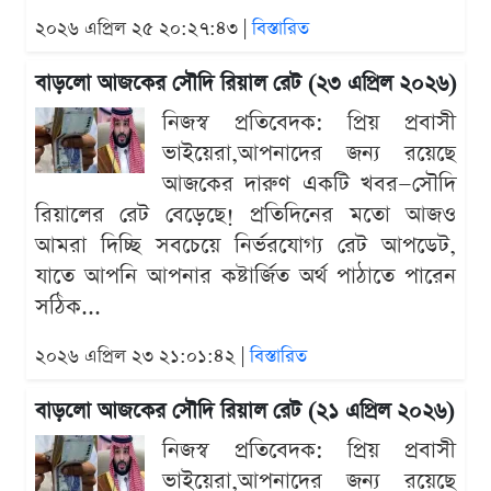
২০২৬ এপ্রিল ২৫ ২০:২৭:৪৩ |
বিস্তারিত
বাড়লো আজকের সৌদি রিয়াল রেট (২৩ এপ্রিল ২০২৬)
নিজস্ব প্রতিবেদক: প্রিয় প্রবাসী
ভাইয়েরা,আপনাদের জন্য রয়েছে
আজকের দারুণ একটি খবর—সৌদি
রিয়ালের রেট বেড়েছে! প্রতিদিনের মতো আজও
আমরা দিচ্ছি সবচেয়ে নির্ভরযোগ্য রেট আপডেট,
যাতে আপনি আপনার কষ্টার্জিত অর্থ পাঠাতে পারেন
সঠিক...
২০২৬ এপ্রিল ২৩ ২১:০১:৪২ |
বিস্তারিত
বাড়লো আজকের সৌদি রিয়াল রেট (২১ এপ্রিল ২০২৬)
নিজস্ব প্রতিবেদক: প্রিয় প্রবাসী
ভাইয়েরা,আপনাদের জন্য রয়েছে