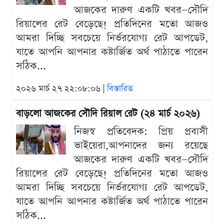
আজকের দারুণ একটি খবর—সৌদি
রিয়ালের রেট বেড়েছে! প্রতিদিনের মতো আজও
আমরা দিচ্ছি সবচেয়ে নির্ভরযোগ্য রেট আপডেট,
যাতে আপনি আপনার কষ্টার্জিত অর্থ পাঠাতে পারেন
সঠিক...
২০২৬ মার্চ ২৭ ২২:০৮:০৬ |
বিস্তারিত
বাড়লো আজকের সৌদি রিয়াল রেট (২৪ মার্চ ২০২৬)
নিজস্ব প্রতিবেদক: প্রিয় প্রবাসী
ভাইয়েরা,আপনাদের জন্য রয়েছে
আজকের দারুণ একটি খবর—সৌদি
রিয়ালের রেট বেড়েছে! প্রতিদিনের মতো আজও
আমরা দিচ্ছি সবচেয়ে নির্ভরযোগ্য রেট আপডেট,
যাতে আপনি আপনার কষ্টার্জিত অর্থ পাঠাতে পারেন
সঠিক...