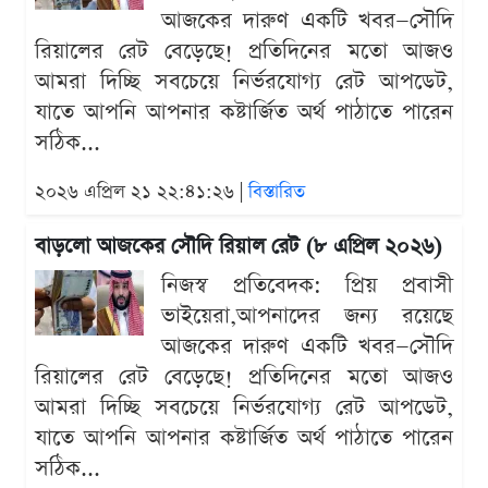
আজকের দারুণ একটি খবর—সৌদি
রিয়ালের রেট বেড়েছে! প্রতিদিনের মতো আজও
আমরা দিচ্ছি সবচেয়ে নির্ভরযোগ্য রেট আপডেট,
যাতে আপনি আপনার কষ্টার্জিত অর্থ পাঠাতে পারেন
সঠিক...
২০২৬ এপ্রিল ২১ ২২:৪১:২৬ |
বিস্তারিত
বাড়লো আজকের সৌদি রিয়াল রেট (৮ এপ্রিল ২০২৬)
নিজস্ব প্রতিবেদক: প্রিয় প্রবাসী
ভাইয়েরা,আপনাদের জন্য রয়েছে
আজকের দারুণ একটি খবর—সৌদি
রিয়ালের রেট বেড়েছে! প্রতিদিনের মতো আজও
আমরা দিচ্ছি সবচেয়ে নির্ভরযোগ্য রেট আপডেট,
যাতে আপনি আপনার কষ্টার্জিত অর্থ পাঠাতে পারেন
সঠিক...