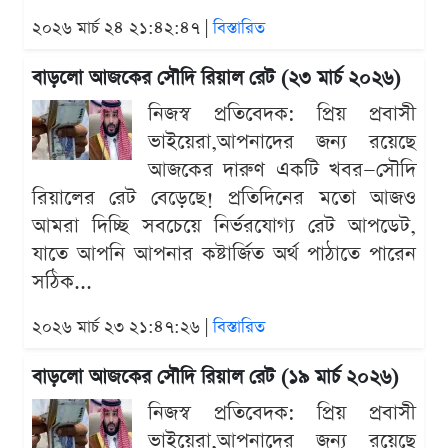
২০২৬ মার্চ ২৪ ২১:৪২:৪৭ |
বিস্তারিত
বাড়লো আজকের সৌদি রিয়াল রেট (২৩ মার্চ ২০২৬)
নিজস্ব প্রতিবেদক: প্রিয় প্রবাসী
ভাইয়েরা,আপনাদের জন্য রয়েছে
আজকের দারুণ একটি খবর—সৌদি
রিয়ালের রেট বেড়েছে! প্রতিদিনের মতো আজও
আমরা দিচ্ছি সবচেয়ে নির্ভরযোগ্য রেট আপডেট,
যাতে আপনি আপনার কষ্টার্জিত অর্থ পাঠাতে পারেন
সঠিক...
২০২৬ মার্চ ২৩ ২১:৪৭:২৬ |
বিস্তারিত
বাড়লো আজকের সৌদি রিয়াল রেট (১৯ মার্চ ২০২৬)
নিজস্ব প্রতিবেদক: প্রিয় প্রবাসী
ভাইয়েরা,আপনাদের জন্য রয়েছে