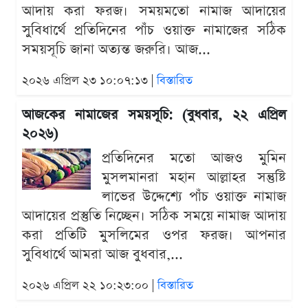
আদায় করা ফরজ। সময়মতো নামাজ আদায়ের
সুবিধার্থে প্রতিদিনের পাঁচ ওয়াক্ত নামাজের সঠিক
সময়সূচি জানা অত্যন্ত জরুরি। আজ...
২০২৬ এপ্রিল ২৩ ১০:০৭:১৩ |
বিস্তারিত
আজকের নামাজের সময়সূচি: (বুধবার, ২২ এপ্রিল
২০২৬)
প্রতিদিনের মতো আজও মুমিন
মুসলমানরা মহান আল্লাহর সন্তুষ্টি
লাভের উদ্দেশ্যে পাঁচ ওয়াক্ত নামাজ
আদায়ের প্রস্তুতি নিচ্ছেন। সঠিক সময়ে নামাজ আদায়
করা প্রতিটি মুসলিমের ওপর ফরজ। আপনার
সুবিধার্থে আমরা আজ বুধবার,...
২০২৬ এপ্রিল ২২ ১০:২৩:০০ |
বিস্তারিত