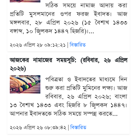
সঠিক সময়ে নামাজ আদায় করা
প্রতিটি মুসলমানের ওপর ফরজ ইবাদত। আজ
মঙ্গলবার, ২৮ এপ্রিল ২০২৬ (১৫ বৈশাখ ১৪৩৩
বঙ্গাব্দ, ১০ জ্বিলকদ ১৪৪৭ হিজরি)।...
২০২৬ এপ্রিল ২৮ ০৯:১২:২১ |
বিস্তারিত
আজকের নামাজের সময়সূচি: (রবিবার, ২৬ এপ্রিল
২০২৬)
পবিত্রতা ও ইবাদতের মাধ্যমে দিন
শুরু করা প্রতিটি মুমিনের লক্ষ্য। আজ
রবিবার, ২৬ এপ্রিল ২০২৬; বাংলা
১৩ বৈশাখ ১৪৩৩ এবং হিজরি ৮ জ্বিলকদ ১৪৪৭।
আপনার ইবাদতকে সঠিক সময়ে সম্পন্ন করতে...
২০২৬ এপ্রিল ২৬ ০৮:৩৯:৪২ |
বিস্তারিত