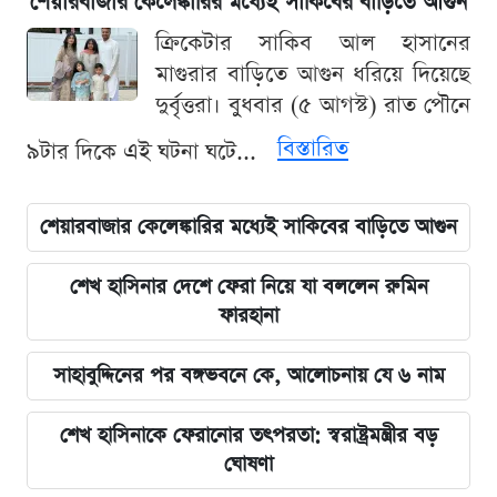
শেয়ারবাজার কেলেঙ্কারির মধ্যেই সাকিবের বাড়িতে আগুন
ক্রিকেটার সাকিব আল হাসানের
মাগুরার বাড়িতে আগুন ধরিয়ে দিয়েছে
দুর্বৃত্তরা। বুধবার (৫ আগস্ট) রাত পৌনে
বিস্তারিত
৯টার দিকে এই ঘটনা ঘটে...
শেয়ারবাজার কেলেঙ্কারির মধ্যেই সাকিবের বাড়িতে আগুন
শেখ হাসিনার দেশে ফেরা নিয়ে যা বললেন রুমিন
ফারহানা
সাহাবুদ্দিনের পর বঙ্গভবনে কে, আলোচনায় যে ৬ নাম
শেখ হাসিনাকে ফেরানোর তৎপরতা: স্বরাষ্ট্রমন্ত্রীর বড়
ঘোষণা