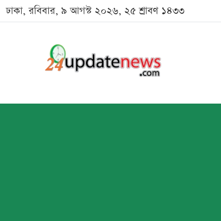
ঢাকা, রবিবার, ৯ আগস্ট ২০২৬, ২৫ শ্রাবণ ১৪৩৩