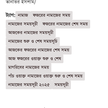
তানভির ইসলাম/
ট্যাগ:
নামাজ
ফজরের নামাজের সময়
নামাজের সময়সূচী
ফজরের নামাজের শেষ সময়
আজকের নামাজের সময়সূচী
নামাজের শুরু ও শেষ সময়সূচি
আজকের ফজরের নামাজের শেষ সময়
আজ ফজরের ওয়াক্ত শুরু ও শেষ
মাগরিবের নামাজের সময়
পাঁচ ওয়াক্ত নামাজের ওয়াক্ত শুরু ও শেষ সময়
নামাজের সময়সূচী ২০২৫
সময়সূচী