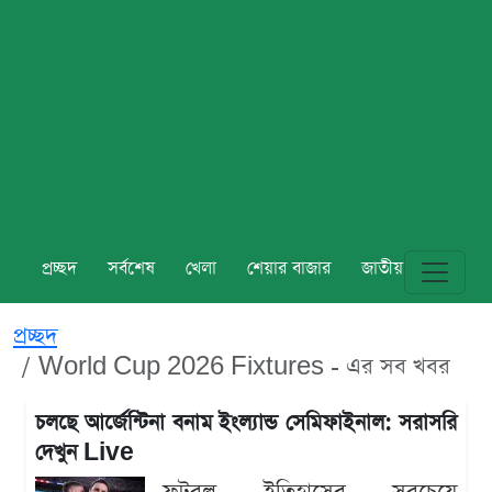
প্রচ্ছদ
সর্বশেষ
খেলা
শেয়ার বাজার
জাতীয়
বিশ্ব
প্রচ্ছদ
World Cup 2026 Fixtures - এর সব খবর
চলছে আর্জেন্টিনা বনাম ইংল্যান্ড সেমিফাইনাল: সরাসরি
দেখুন Live