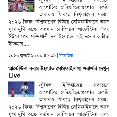
ফুটবল ইতিহাসের সবচেয়ে
আলোচিত প্রতিদ্বন্দ্বিতাগুলোর একটি
আবারও ফিরছে বিশ্বকাপের মঞ্চে।
২০২৬ ফিফা বিশ্বকাপের দ্বিতীয় সেমিফাইনালে আজ
মুখোমুখি হচ্ছে বর্তমান চ্যাম্পিয়ন আর্জেন্টিনা এবং
ইউরোপের শক্তিশালী দল ইংল্যান্ড। দুই দলের অতীত
ইতিহাস,...
২০২৬ জুলাই ১৬ ০০:৪৫:৩৯ |
বিস্তারিত
আর্জেন্টিনা বনাম ইংল্যান্ড সেমিফাইনাল: সরাসরি দেখুন
Live
ফুটবল ইতিহাসের সবচেয়ে
আলোচিত প্রতিদ্বন্দ্বিতাগুলোর একটি
আবারও ফিরছে বিশ্বকাপের মঞ্চে।
২০২৬ ফিফা বিশ্বকাপের দ্বিতীয় সেমিফাইনালে আজ
মুখোমুখি হচ্ছে বর্তমান চ্যাম্পিয়ন আর্জেন্টিনা এবং