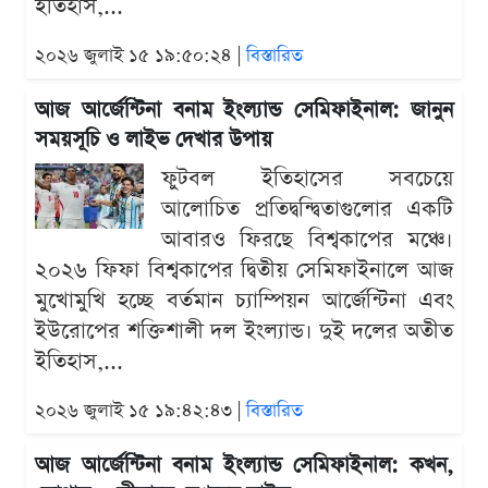
ইতিহাস,...
২০২৬ জুলাই ১৫ ১৯:৫০:২৪ |
বিস্তারিত
আজ আর্জেন্টিনা বনাম ইংল্যান্ড সেমিফাইনাল: জানুন
সময়সূচি ও লাইভ দেখার উপায়
ফুটবল ইতিহাসের সবচেয়ে
আলোচিত প্রতিদ্বন্দ্বিতাগুলোর একটি
আবারও ফিরছে বিশ্বকাপের মঞ্চে।
২০২৬ ফিফা বিশ্বকাপের দ্বিতীয় সেমিফাইনালে আজ
মুখোমুখি হচ্ছে বর্তমান চ্যাম্পিয়ন আর্জেন্টিনা এবং
ইউরোপের শক্তিশালী দল ইংল্যান্ড। দুই দলের অতীত
ইতিহাস,...
২০২৬ জুলাই ১৫ ১৯:৪২:৪৩ |
বিস্তারিত
আজ আর্জেন্টিনা বনাম ইংল্যান্ড সেমিফাইনাল: কখন,