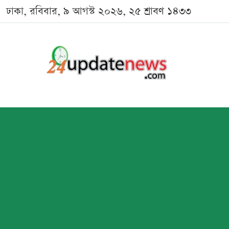
ঢাকা, রবিবার, ৯ আগস্ট ২০২৬, ২৫ শ্রাবণ ১৪৩৩