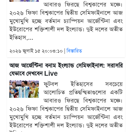
আবারও ফিরছে বিশ্বকাপের মঞ্চে।
২০২৬ ফিফা বিশ্বকাপের দ্বিতীয় সেমিফাইনালে আজ
মুখোমুখি হচ্ছে বর্তমান চ্যাম্পিয়ন আর্জেন্টিনা এবং
ইউরোপের শক্তিশালী দল ইংল্যান্ড। দুই দলের অতীত
ইতিহাস,...
২০২৬ জুলাই ১৫ ২০:০৩:১০ |
বিস্তারিত
আজ আর্জেন্টিনা বনাম ইংল্যান্ড সেমিফাইনাল: সরাসরি
যেভাবে দেখবেন Live
ফুটবল ইতিহাসের সবচেয়ে
আলোচিত প্রতিদ্বন্দ্বিতাগুলোর একটি
আবারও ফিরছে বিশ্বকাপের মঞ্চে।
২০২৬ ফিফা বিশ্বকাপের দ্বিতীয় সেমিফাইনালে আজ
মুখোমুখি হচ্ছে বর্তমান চ্যাম্পিয়ন আর্জেন্টিনা এবং
ইউরোপের শক্তিশালী দল ইংল্যান্ড। দুই দলের অতীত