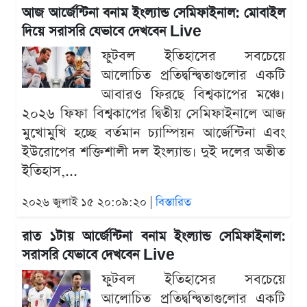
আজ আর্জেন্টিনা বনাম ইংল্যান্ড সেমিফাইনাল: মোবাইল
দিয়ে সরাসরি যেভাবে দেখবেন Live
ফুটবল ইতিহাসের সবচেয়ে
আলোচিত প্রতিদ্বন্দ্বিতাগুলোর একটি
আবারও ফিরছে বিশ্বকাপের মঞ্চে।
২০২৬ ফিফা বিশ্বকাপের দ্বিতীয় সেমিফাইনালে আজ
মুখোমুখি হচ্ছে বর্তমান চ্যাম্পিয়ন আর্জেন্টিনা এবং
ইউরোপের শক্তিশালী দল ইংল্যান্ড। দুই দলের অতীত
ইতিহাস,...
২০২৬ জুলাই ১৫ ২০:০৯:২০ |
বিস্তারিত
রাত ১টায় আর্জেন্টিনা বনাম ইংল্যান্ড সেমিফাইনাল:
সরাসরি যেভাবে দেখবেন Live
ফুটবল ইতিহাসের সবচেয়ে
আলোচিত প্রতিদ্বন্দ্বিতাগুলোর একটি