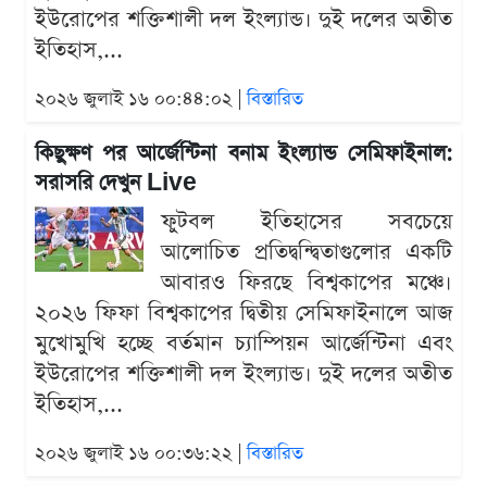
ইউরোপের শক্তিশালী দল ইংল্যান্ড। দুই দলের অতীত
ইতিহাস,...
২০২৬ জুলাই ১৬ ০০:৪৪:০২ |
বিস্তারিত
কিছুক্ষণ পর আর্জেন্টিনা বনাম ইংল্যান্ড সেমিফাইনাল:
সরাসরি দেখুন Live
ফুটবল ইতিহাসের সবচেয়ে
আলোচিত প্রতিদ্বন্দ্বিতাগুলোর একটি
আবারও ফিরছে বিশ্বকাপের মঞ্চে।
২০২৬ ফিফা বিশ্বকাপের দ্বিতীয় সেমিফাইনালে আজ
মুখোমুখি হচ্ছে বর্তমান চ্যাম্পিয়ন আর্জেন্টিনা এবং
ইউরোপের শক্তিশালী দল ইংল্যান্ড। দুই দলের অতীত
ইতিহাস,...
২০২৬ জুলাই ১৬ ০০:৩৬:২২ |
বিস্তারিত