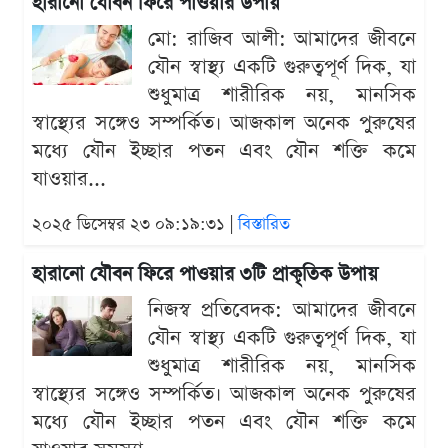
হারানো যৌবন ফিরে পাওয়ার উপায়
মো: রাজিব আলী: আমাদের জীবনে
যৌন স্বাস্থ্য একটি গুরুত্বপূর্ণ দিক, যা
শুধুমাত্র শারীরিক নয়, মানসিক
স্বাস্থ্যের সঙ্গেও সম্পর্কিত। আজকাল অনেক পুরুষের
মধ্যে যৌন ইচ্ছার পতন এবং যৌন শক্তি কমে
যাওয়ার...
২০২৫ ডিসেম্বর ২৩ ০৯:১৯:৩১ |
বিস্তারিত
হারানো যৌবন ফিরে পাওয়ার ৩টি প্রাকৃতিক উপায়
নিজস্ব প্রতিবেদক: আমাদের জীবনে
যৌন স্বাস্থ্য একটি গুরুত্বপূর্ণ দিক, যা
শুধুমাত্র শারীরিক নয়, মানসিক
স্বাস্থ্যের সঙ্গেও সম্পর্কিত। আজকাল অনেক পুরুষের
মধ্যে যৌন ইচ্ছার পতন এবং যৌন শক্তি কমে