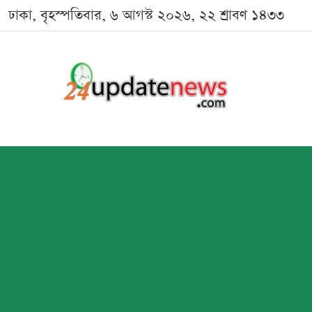
ঢাকা, বৃহস্পতিবার, ৬ আগস্ট ২০২৬, ২২ শ্রাবণ ১৪৩৩