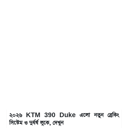
২০২৬ KTM 390 Duke এলো নতুন ব্রেকিং
সিস্টেম ও দুর্ধর্ষ লুকে, দেখুন