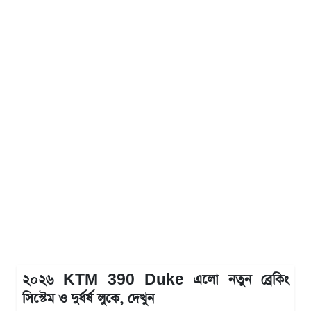
২০২৬ KTM 390 Duke এলো নতুন ব্রেকিং
সিস্টেম ও দুর্ধর্ষ লুকে, দেখুন