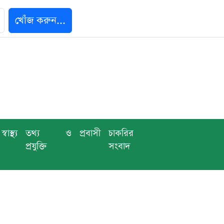
খোঁজ করুন...
স্বাস্থ্য
তথ্য ও
প্রবাসী
চাকরির
প্রযুক্তি
সংবাদ