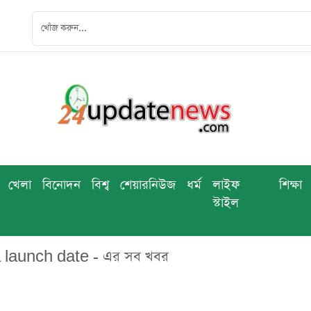
খেলা
বিনোদন
বিশ্ব
শেয়ারনিউজ
ধর্ম
লাইফ
শিক্ষা
স্টাইল
launch date - এর সব খবর