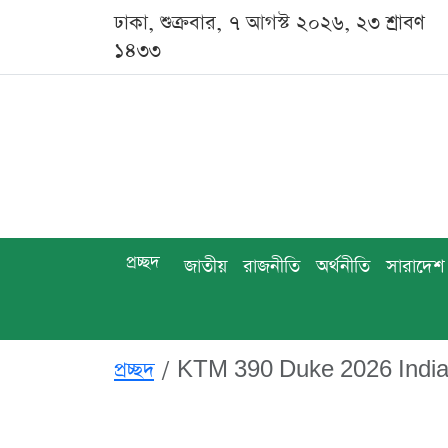
ঢাকা, শুক্রবার, ৭ আগস্ট ২০২৬, ২৩ শ্রাবণ
১৪৩৩
প্রচ্ছদ
জাতীয়
রাজনীতি
অর্থনীতি
সারাদেশ
প্রচ্ছদ
KTM 390 Duke 2026 India 