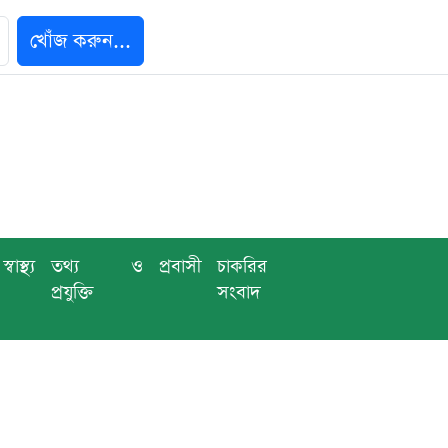
খোঁজ করুন...
স্বাস্থ্য
তথ্য ও
প্রবাসী
চাকরির
প্রযুক্তি
সংবাদ