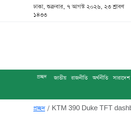
ঢাকা, শুক্রবার, ৭ আগস্ট ২০২৬, ২৩ শ্রাবণ
১৪৩৩
প্রচ্ছদ
জাতীয়
রাজনীতি
অর্থনীতি
সারাদেশ
প্রচ্ছদ
KTM 390 Duke TFT dashbo