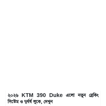
২০২৬ KTM 390 Duke এলো নতুন ব্রেকিং
সিস্টেম ও দুর্ধর্ষ লুকে, দেখুন