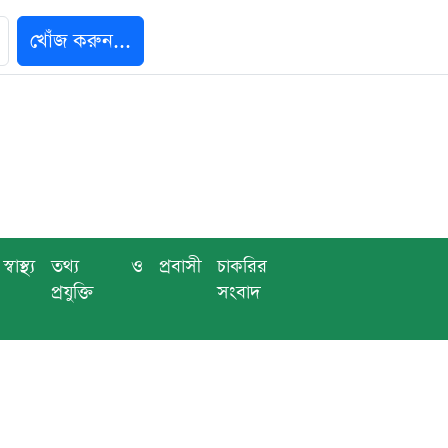
খোঁজ করুন...
স্বাস্থ্য
তথ্য ও
প্রবাসী
চাকরির
প্রযুক্তি
সংবাদ