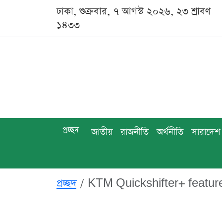
ঢাকা, শুক্রবার, ৭ আগস্ট ২০২৬, ২৩ শ্রাবণ
১৪৩৩
প্রচ্ছদ
জাতীয়
রাজনীতি
অর্থনীতি
সারাদেশ
প্রচ্ছদ
KTM Quickshifter+ feature