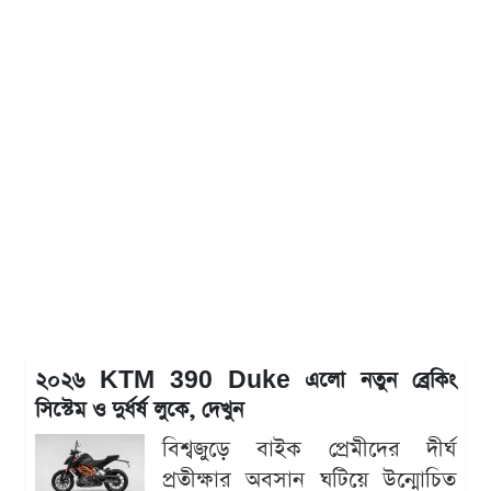
২০২৬ KTM 390 Duke এলো নতুন ব্রেকিং
সিস্টেম ও দুর্ধর্ষ লুকে, দেখুন
বিশ্বজুড়ে বাইক প্রেমীদের দীর্ঘ
প্রতীক্ষার অবসান ঘটিয়ে উন্মোচিত