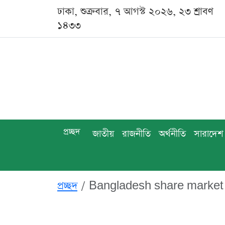
ঢাকা, শুক্রবার, ৭ আগস্ট ২০২৬, ২৩ শ্রাবণ
১৪৩৩
প্রচ্ছদ
জাতীয়
রাজনীতি
অর্থনীতি
সারাদেশ
প্রচ্ছদ
Bangladesh share market 