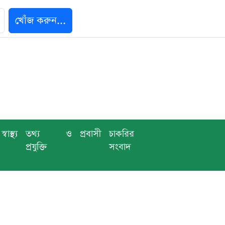
খোঁজ করুন...
স্বাস্থ্য
তথ্য ও
প্রবাসী
চাকরির
প্রযুক্তি
সংবাদ