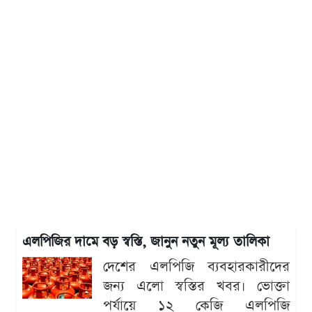
এলপিজির দামে বড় স্বস্তি, জানুন নতুন মূল্য তালিকা
দেশের এলপিজি ব্যবহারকারীদের
জন্য এলো স্বস্তির খবর। ভোক্তা
পর্যায়ে ১২ কেজি এলপিজি