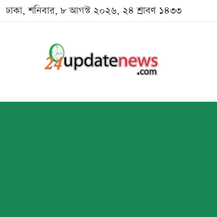
ঢাকা, শনিবার, ৮ আগস্ট ২০২৬, ২৪ শ্রাবণ ১৪৩৩