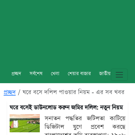
প্রচ্ছদ
সর্বশেষ
খেলা
শেয়ার বাজার
জাতীয়
বিশ্ব
প্রচ্ছদ
ঘরে বসে দলিল পাওয়ার নিয়ম - এর সব খবর
ঘরে বসেই ডাউনলোড করুন জমির দলিল: নতুন নিয়ম
সনাতন পদ্ধতির জটিলতা কাটিয়ে
ডিজিটাল যুগে প্রবেশ করছে