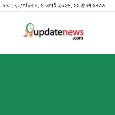
ঢাকা, বৃহস্পতিবার, ৬ আগস্ট ২০২৬, ২২ শ্রাবণ ১৪৩৩