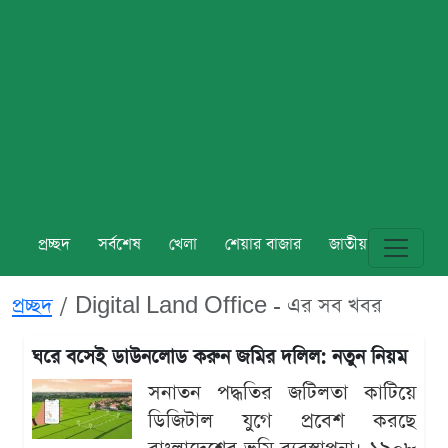
প্রচ্ছদ
সর্বশেষ
খেলা
শেয়ার বাজার
জাতীয়
বিশ্ব
প্রচ্ছদ
Digital Land Office - এর সব খবর
ঘরে বসেই ডাউনলোড করুন জমির দলিল: নতুন নিয়ম
সনাতন পদ্ধতির জটিলতা কাটিয়ে
ডিজিটাল যুগে প্রবেশ করছে