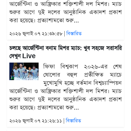
আর্জেন্টিনা ও আফ্রিকার শক্তিশালী দল মিশর। ম্যাচ
শুরুর আগে দুই দলের আনুষ্ঠানিক একাদশ প্রকাশ
করা হয়েছে। প্রত্যাশামতো শুরু...
২০২৬ জুলাই ০৭ ২১:৩৯:৫৮ |
বিস্তারিত
চলছে আর্জেন্টিনা বনাম মিশর ম্যাচ: খুব সহজে সরাসরি
দেখুন Live
ফিফা বিশ্বকাপ ২০২৬-এর শেষ
ষোলোর বহুল প্রতীক্ষিত ম্যাচে
মুখোমুখি হচ্ছে বর্তমান বিশ্বচ্যাম্পিয়ন
আর্জেন্টিনা ও আফ্রিকার শক্তিশালী দল মিশর। ম্যাচ
শুরুর আগে দুই দলের আনুষ্ঠানিক একাদশ প্রকাশ
করা হয়েছে। প্রত্যাশামতো শুরু...
২০২৬ জুলাই ০৭ ২১:২৬:১১ |
বিস্তারিত