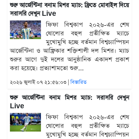
শুরু আর্জেন্টিনা বনাম মিশর ম্যাচ: ফ্রিতে মোবাইল দিয়ে
সরাসরি দেখুন Live
ফিফা বিশ্বকাপ ২০২৬-এর শেষ
ষোলোর বহুল প্রতীক্ষিত ম্যাচে
মুখোমুখি হচ্ছে বর্তমান বিশ্বচ্যাম্পিয়ন
আর্জেন্টিনা ও আফ্রিকার শক্তিশালী দল মিশর। ম্যাচ
শুরুর আগে দুই দলের আনুষ্ঠানিক একাদশ প্রকাশ
করা হয়েছে। প্রত্যাশামতো শুরু...
২০২৬ জুলাই ০৭ ২১:৫৬:০৩ |
বিস্তারিত
শুরু আর্জেন্টিনা বনাম মিশর ম্যাচ: সরাসরি দেখুন
Live
ফিফা বিশ্বকাপ ২০২৬-এর শেষ
ষোলোর বহুল প্রতীক্ষিত ম্যাচে
মুখোমুখি হচ্ছে বর্তমান বিশ্বচ্যাম্পিয়ন