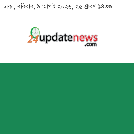
ঢাকা, রবিবার, ৯ আগস্ট ২০২৬, ২৫ শ্রাবণ ১৪৩৩