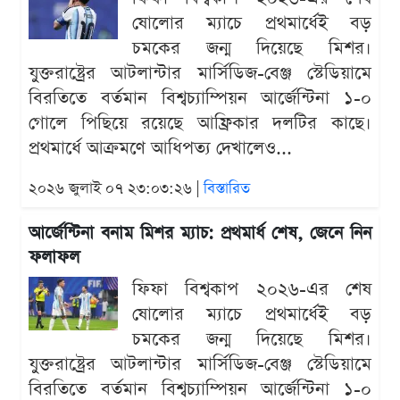
ষোলোর ম্যাচে প্রথমার্ধেই বড়
চমকের জন্ম দিয়েছে মিশর।
যুক্তরাষ্ট্রের আটলান্টার মার্সিডিজ-বেঞ্জ স্টেডিয়ামে
বিরতিতে বর্তমান বিশ্বচ্যাম্পিয়ন আর্জেন্টিনা ১-০
গোলে পিছিয়ে রয়েছে আফ্রিকার দলটির কাছে।
প্রথমার্ধে আক্রমণে আধিপত্য দেখালেও...
২০২৬ জুলাই ০৭ ২৩:০৩:২৬ |
বিস্তারিত
আর্জেন্টিনা বনাম মিশর ম্যাচ: প্রথমার্ধ শেষ, জেনে নিন
ফলাফল
ফিফা বিশ্বকাপ ২০২৬-এর শেষ
ষোলোর ম্যাচে প্রথমার্ধেই বড়
চমকের জন্ম দিয়েছে মিশর।
যুক্তরাষ্ট্রের আটলান্টার মার্সিডিজ-বেঞ্জ স্টেডিয়ামে
বিরতিতে বর্তমান বিশ্বচ্যাম্পিয়ন আর্জেন্টিনা ১-০