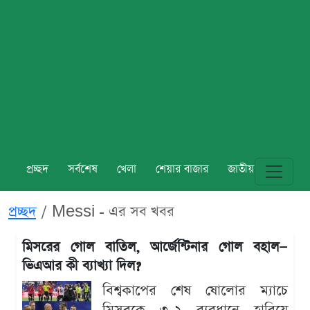
প্রচ্ছদ
সর্বশেষ
খেলা
শেয়ার বাজার
জাতীয়
বিশ্ব
প্রচ্ছদ
Messi - এর সব খবর
মিসরের গোল বাতিল, আর্জেন্টিনার গোল বহাল—
ভিএআর কী ব্যাখ্যা দিল?
বিশ্বকাপের শেষ ষোলোর ম্যাচে